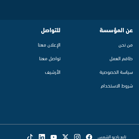
عن المؤسسة
للتواصل
من نحن
الإعلان معنا
طاقم العمل
تواصل معنا
سياسة الخصوصية
الأرشيف
شروط الاستخدام
تابع راديو الشمس