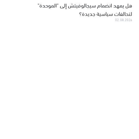
هل يمهد انضمام سيجالوفيتش إلى "الموحدة"
لتحالفات سياسية جديدة؟
02.08.2026