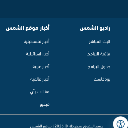
راديو الشمس
أخبار موقع الشمس
البث المباشر
أخبار فلسطينية
قائمة البرامج
أخبار اسرائيلية
جدول البرامج
أخبار عربية
بودكاست
أخبار عالمية
مقالات رأي
فيديو
جميع الحقوق محفوظة © 2026 | موقع الشمس