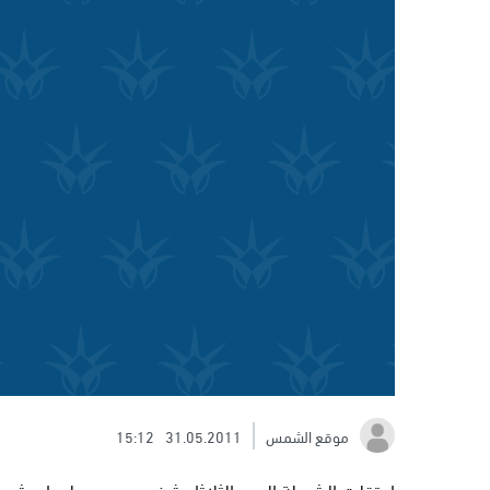
موقع الشمس
31.05.2011
15:12
اعتقلت الشرطة اليوم الثلاثاء شخصين من عيلوط مشبوه