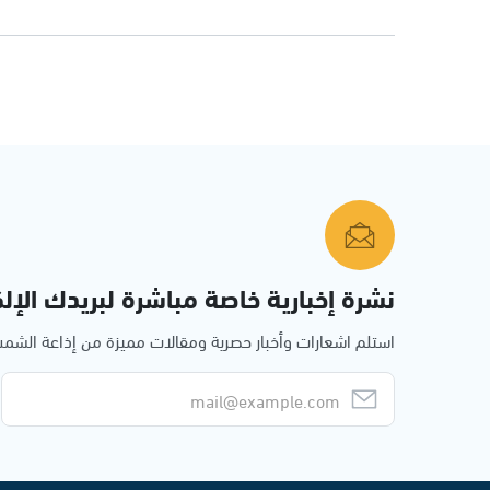
نشرة إخبارية خاصة مباشرة لبريدك الإلك
استلم اشعارات وأخبار حصرية ومقالات مميزة من إذاعة الش