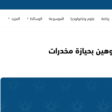
رياضة
علوم وتكنولوجيا
الموسوعة
الوسائط
المزيد
ين بحيازة مخدرات