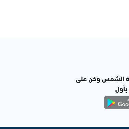
ة الشمس وكن على
 بأول