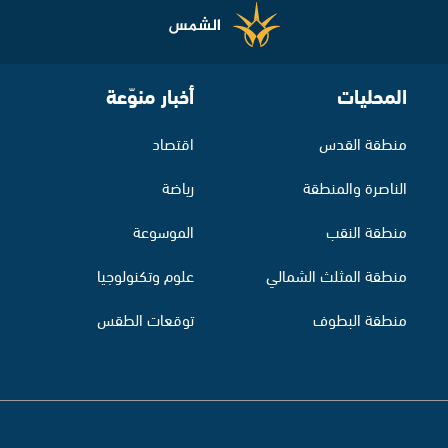
المحليات
أخبار منوّعة
منطقة القدس
اقتصاد
الناصرة والمنطقة
رياضة
منطقة النقب
الموسوعة
منطقة المثلث الشمالي
علوم وتكنولوجيا
منطقة البطوف
توقعات الطقس