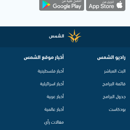
راديو الشمس
أخبار موقع الشمس
البث المباشر
أخبار فلسطينية
قائمة البرامج
أخبار اسرائيلية
جدول البرامج
أخبار عربية
بودكاست
أخبار عالمية
مقالات رأي