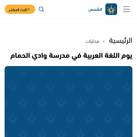
البث المباشر
الرئيسية
محليات
يوم اللغة العربية في مدرسة وادي الحمام