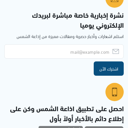
نشرة إخبارية خاصة مباشرة لبريدك
الإلكتروني يوميا
استلم اشعارات وأخبار حصرية ومقالات مميزة من إذاعة الشمس
اشترك الآن
احصل على تطبيق اذاعة الشمس وكن على
إطلاع دائم بالأخبار أولاً بأول