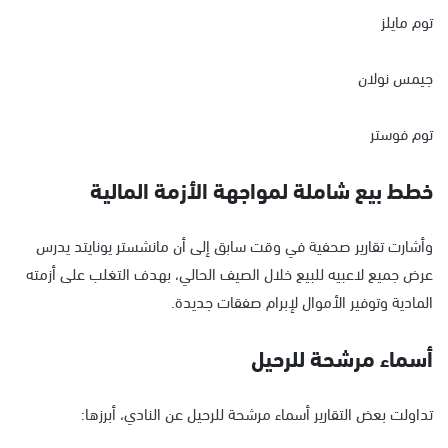
توم مايلز
جيمس نولان
توم فوستر
خطط بيع شاملة لمواجهة الأزمة المالية
وأشارت تقارير صحفية في وقت سابق إلى أن مانشستر يونايتد يدرس
عرض جميع لاعبيه للبيع خلال الصيف الحالي، بهدف التغلب على أزمته
المادية وتوفير الأموال لإبرام صفقات جديدة.
أسماء مرشحة للرحيل
تداولت بعض التقارير أسماء مرشحة للرحيل عن النادي، أبرزها: