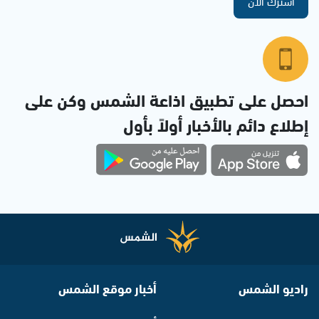
اشترك الآن
احصل على تطبيق اذاعة الشمس وكن على
إطلاع دائم بالأخبار أولاً بأول
راديو الشمس
أخبار موقع الشمس