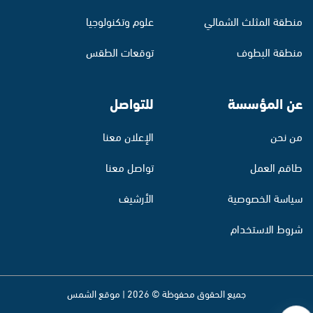
منطقة المثلث الشمالي
علوم وتكنولوجيا
منطقة البطوف
توقعات الطقس
عن المؤسسة
للتواصل
من نحن
الإعلان معنا
طاقم العمل
تواصل معنا
سياسة الخصوصية
الأرشيف
شروط الاستخدام
جميع الحقوق محفوظة © 2026 | موقع الشمس