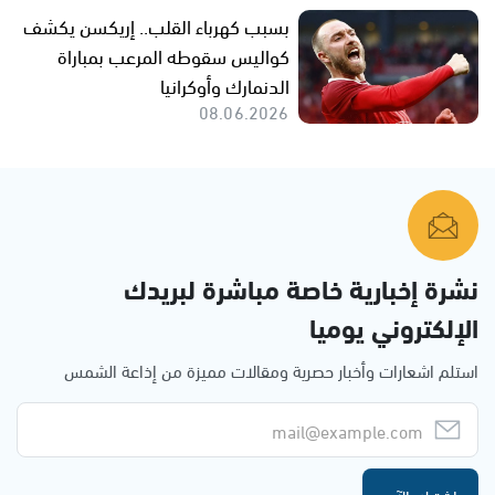
بسبب كهرباء القلب.. إريكسن يكشف
كواليس سقوطه المرعب بمباراة
الدنمارك وأوكرانيا
08.06.2026
نشرة إخبارية خاصة مباشرة لبريدك
الإلكتروني يوميا
استلم اشعارات وأخبار حصرية ومقالات مميزة من إذاعة الشمس