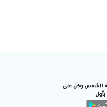
ة الشمس وكن على
 بأول