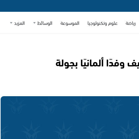
رياضة
علوم وتكنولوجيا
الموسوعة
الوسائط
المزيد
ف وفدًا ألمانيًا بجولة