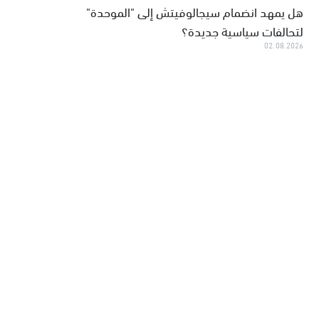
هل يمهد انضمام سيجالوفيتش إلى "الموحدة"
لتحالفات سياسية جديدة؟
02.08.2026