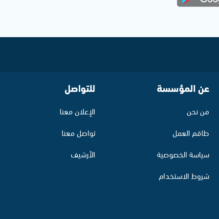
عن المؤسسة
للتواصل
من نحن
الإعلان معنا
طاقم العمل
تواصل معنا
سياسة الخصوصية
الأرشيف
شروط الاستخدام