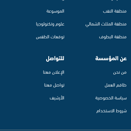
منطقة النقب
الموسوعة
منطقة المثلث الشمالي
علوم وتكنولوجيا
منطقة البطوف
توقعات الطقس
عن المؤسسة
للتواصل
من نحن
الإعلان معنا
طاقم العمل
تواصل معنا
سياسة الخصوصية
الأرشيف
شروط الاستخدام