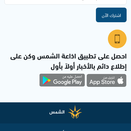
اشترك الآن
احصل على تطبيق اذاعة الشمس وكن على
إطلاع دائم بالأخبار أولاً بأول