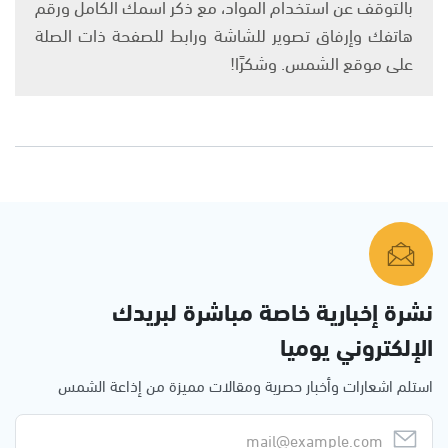
بالتوقف عن استخدام المواد، مع ذكر اسمك الكامل ورقم
هاتفك وإرفاق تصوير للشاشة ورابط للصفحة ذات الصلة
على موقع الشمس. وشكرًا!
نشرة إخبارية خاصة مباشرة لبريدك
الإلكتروني يوميا
استلم اشعارات وأخبار حصرية ومقالات مميزة من إذاعة الشمس