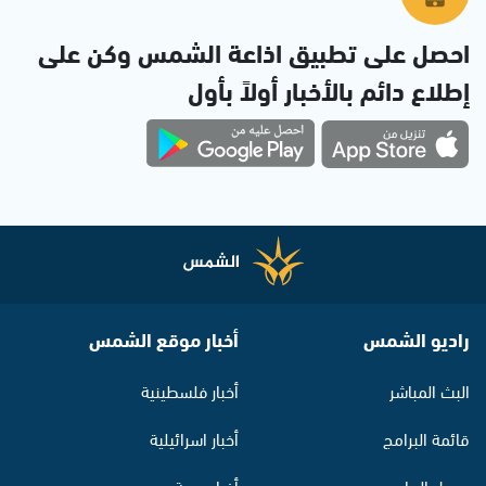
احصل على تطبيق اذاعة الشمس وكن على
إطلاع دائم بالأخبار أولاً بأول
راديو الشمس
أخبار موقع الشمس
البث المباشر
أخبار فلسطينية
قائمة البرامج
أخبار اسرائيلية
جدول البرامج
أخبار عربية