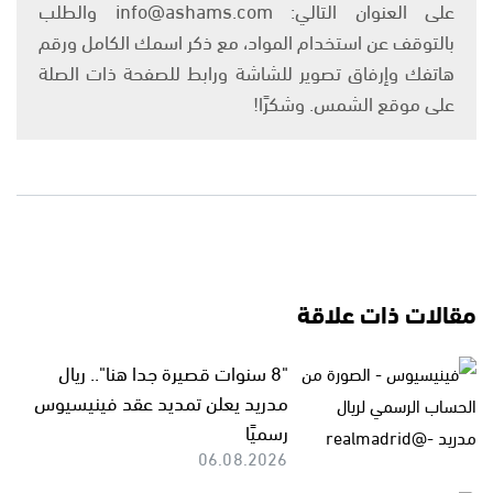
على العنوان التالي: info@ashams.com والطلب
بالتوقف عن استخدام المواد، مع ذكر اسمك الكامل ورقم
هاتفك وإرفاق تصوير للشاشة ورابط للصفحة ذات الصلة
على موقع الشمس. وشكرًا!
مقالات ذات علاقة
"8 سنوات قصيرة جدا هنا".. ريال
مدريد يعلن تمديد عقد فينيسيوس
رسميًا
06.08.2026