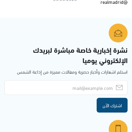
نشرة إخبارية خاصة مباشرة لبريدك
الإلكتروني يوميا
استلم اشعارات وأخبار حصرية ومقالات مميزة من إذاعة الشمس
اشترك الآن