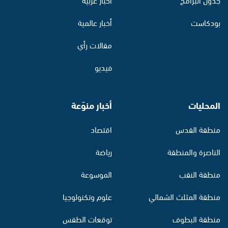
بودكاست
أخبار عالمية
مقالات رأي
فيديو
المحليات
أخبار منوّعة
منطقة القدس
اقتصاد
الناصرة والمنطقة
رياضة
منطقة النقب
الموسوعة
منطقة المثلث الشمالي
علوم وتكنولوجيا
منطقة البطوف
توقعات الطقس