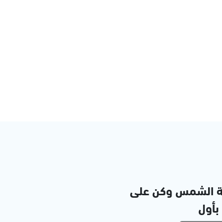
ة الشمس وكن على
 بأول