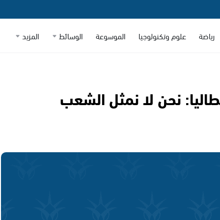
رياضة
علوم وتكنولوجيا
الموسوعة
الوسائط
المزيد
اليا: نحن لا نمثل الشعب