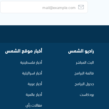
راديو الشمس
أخبار موقع الشمس
البث المباشر
أخبار فلسطينية
قائمة البرامج
أخبار اسرائيلية
جدول البرامج
أخبار عربية
بودكاست
أخبار عالمية
مقالات رأي