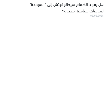
هل يمهد انضمام سيجالوفيتش إلى "الموحدة"
لتحالفات سياسية جديدة؟
02.08.2026