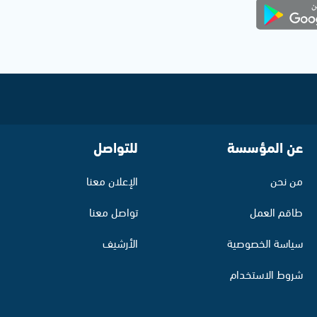
عن المؤسسة
للتواصل
من نحن
الإعلان معنا
طاقم العمل
تواصل معنا
سياسة الخصوصية
الأرشيف
شروط الاستخدام