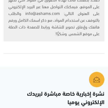
على الموقع، فيمكنك التواصل معنا عبر البريد الإلكتروني
على العنوان التالي: info@ashams.com والطلب
بالتوقف عن استخدام المواد، مع ذكر اسمك الكامل ورقم
هاتفك وإرفاق تصوير للشاشة ورابط للصفحة ذات الصلة
على موقع الشمس. وشكرًا!
نشرة إخبارية خاصة مباشرة لبريدك
الإلكتروني يوميا