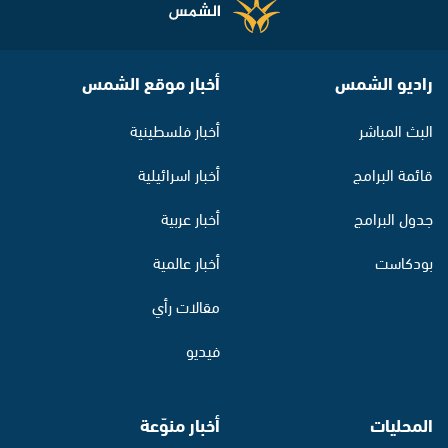
راديو الشمس
أخبار موقع الشمس
البث المباشر
أخبار فلسطينية
قائمة البرامج
أخبار اسرائيلية
جدول البرامج
أخبار عربية
بودكاست
أخبار عالمية
مقالات رأي
فيديو
المحليات
أخبار منوّعة