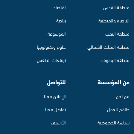
منطقة القدس
اقتصاد
الناصرة والمنطقة
رياضة
منطقة النقب
الموسوعة
منطقة المثلث الشمالي
علوم وتكنولوجيا
منطقة البطوف
توقعات الطقس
عن المؤسسة
للتواصل
من نحن
الإعلان معنا
طاقم العمل
تواصل معنا
سياسة الخصوصية
الأرشيف