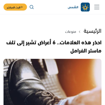
البث المباشر
الرئيسية
منوعات
احذر هذه العلامات.. 6 أعراض تشير إلى تلف
ماستر الفرامل