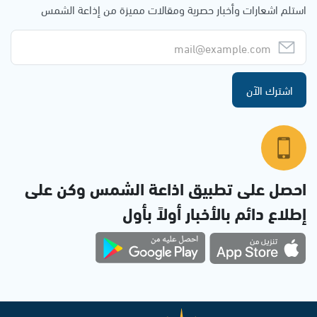
استلم اشعارات وأخبار حصرية ومقالات مميزة من إذاعة الشمس
اشترك الآن
احصل على تطبيق اذاعة الشمس وكن على
إطلاع دائم بالأخبار أولاً بأول