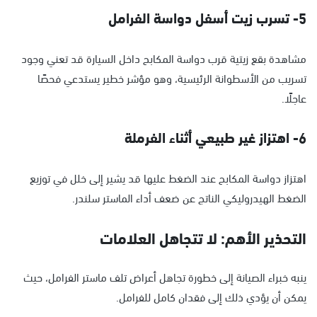
5- تسرب زيت أسفل دواسة الفرامل
مشاهدة بقع زيتية قرب دواسة المكابح داخل السيارة قد تعني وجود
تسريب من الأسطوانة الرئيسية، وهو مؤشر خطير يستدعي فحصًا
عاجلًا.
6- اهتزاز غير طبيعي أثناء الفرملة
اهتزاز دواسة المكابح عند الضغط عليها قد يشير إلى خلل في توزيع
الضغط الهيدروليكي الناتج عن ضعف أداء الماستر سلندر.
التحذير الأهم: لا تتجاهل العلامات
ينبه خبراء الصيانة إلى خطورة تجاهل أعراض تلف ماستر الفرامل، حيث
يمكن أن يؤدي ذلك إلى فقدان كامل للفرامل.