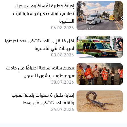
إصابة خطيرة لمُسنة ومسن جراء
تصادم حافلة صغيرة وسيارة قرب
الخضيرة
06.08.2026
نقل فتاة إلى المستشفى بعد تعرضها
لمبيدات في قلنسوة
03.08.2026
مصرع سائق شاحنة احتراقًا في حادث
مروع جنوب ريشون لتسيون
30.07.2026
إصابة طفل 6 سنوات بلدغة عقرب
ونقله للمستشفى في رهط
24.07.2026