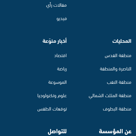
مقالات رأي
فيديو
المحليات
أخبار منوّعة
منطقة القدس
اقتصاد
الناصرة والمنطقة
رياضة
منطقة النقب
الموسوعة
منطقة المثلث الشمالي
علوم وتكنولوجيا
منطقة البطوف
توقعات الطقس
عن المؤسسة
للتواصل