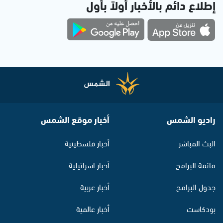
إطلاع دائم بالأخبار أولاً بأول
راديو الشمس
أخبار موقع الشمس
البث المباشر
أخبار فلسطينية
قائمة البرامج
أخبار اسرائيلية
جدول البرامج
أخبار عربية
بودكاست
أخبار عالمية