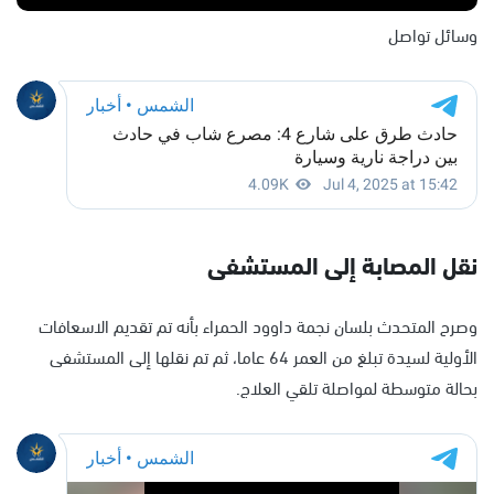
وسائل تواصل
نقل المصابة إلى المستشفى
وصرح المتحدث بلسان نجمة داوود الحمراء بأنه تم تقديم الاسعافات
الأولية لسيدة تبلغ من العمر 64 عاما، ثم تم نقلها إلى المستشفى
بحالة متوسطة لمواصلة تلقي العلاج.