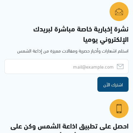
نشرة إخبارية خاصة مباشرة لبريدك
الإلكتروني يوميا
استلم اشعارات وأخبار حصرية ومقالات مميزة من إذاعة الشمس
اشترك الآن
احصل على تطبيق اذاعة الشمس وكن على