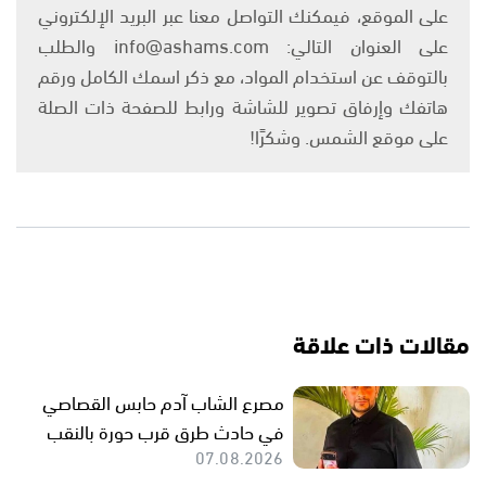
على الموقع، فيمكنك التواصل معنا عبر البريد الإلكتروني
على العنوان التالي: info@ashams.com والطلب
بالتوقف عن استخدام المواد، مع ذكر اسمك الكامل ورقم
هاتفك وإرفاق تصوير للشاشة ورابط للصفحة ذات الصلة
على موقع الشمس. وشكرًا!
مقالات ذات علاقة
مصرع الشاب آدم حابس القصاصي
في حادث طرق قرب حورة بالنقب
07.08.2026