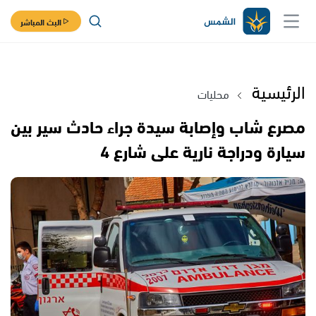
البث المباشر
الرئيسية
محليات
مصرع شاب وإصابة سيدة جراء حادث سير بين
سيارة ودراجة نارية على شارع 4