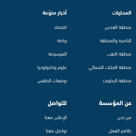
المحليات
أخبار منوّعة
منطقة القدس
اقتصاد
الناصرة والمنطقة
رياضة
منطقة النقب
الموسوعة
منطقة المثلث الشمالي
علوم وتكنولوجيا
منطقة البطوف
توقعات الطقس
عن المؤسسة
للتواصل
من نحن
الإعلان معنا
طاقم العمل
تواصل معنا