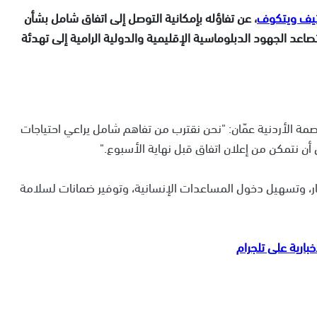
يف ويتكوف
، عن تفاؤله بإمكانية التوصل إلى اتفاق شامل بشأن
د الجهود الدبلوماسية الإقليمية والدولية الرامية إلى تهدئة
صمة الأردنية عمّان: "نحن نقترب من تفاهم شامل يراعي احتياجات
 أن نتمكن من إعلان اتفاق قبل نهاية الأسبوع."
لنار، وتسهيل دخول المساعدات الإنسانية، وتوفير ضمانات لسلامة