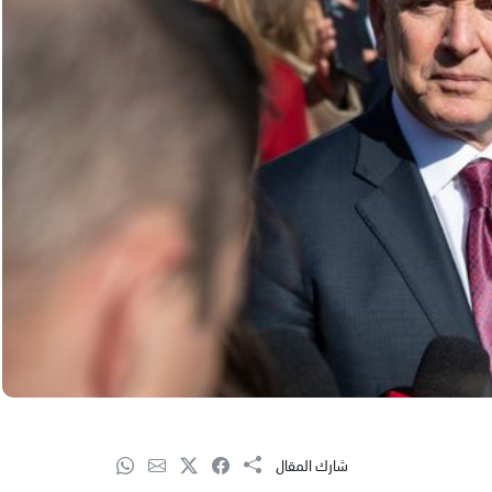
شارك المقال