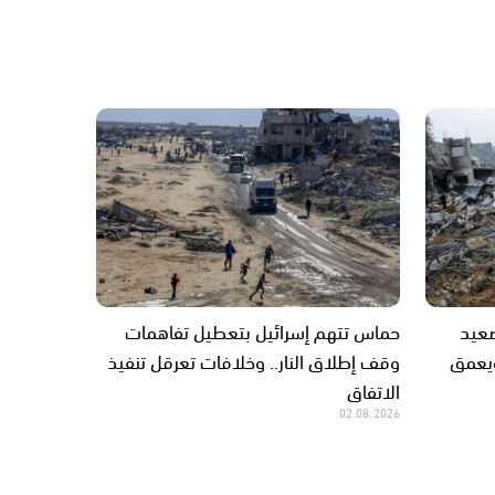
صعيد
حماس تتهم إسرائيل بتعطيل تفاهمات
ويعمق
وقف إطلاق النار.. وخلافات تعرقل تنفيذ
الاتفاق
02.08.2026