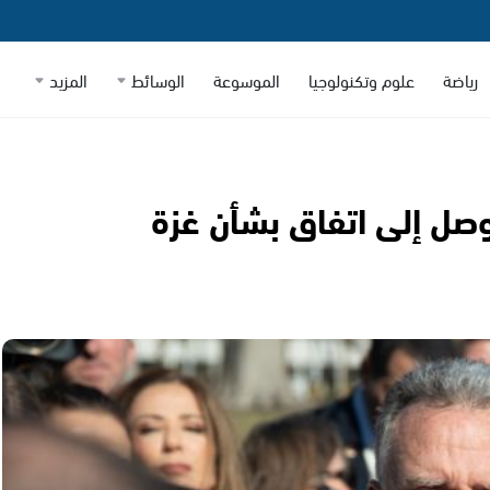
رياضة
علوم وتكنولوجيا
الموسوعة
الوسائط
المزيد
صل إلى اتفاق بشأن غزة