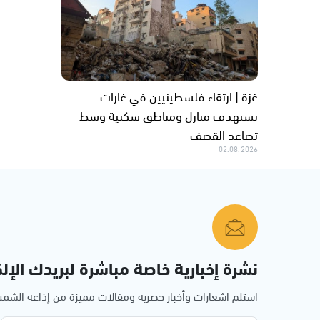
غزة | ارتقاء فلسطينيين في غارات
تستهدف منازل ومناطق سكنية وسط
تصاعد القصف
02.08.2026
نشرة إخبارية خاصة مباشرة لبريدك الإلك
استلم اشعارات وأخبار حصرية ومقالات مميزة من إذاعة الش