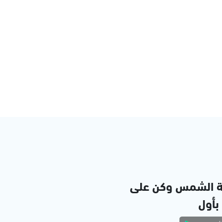
ة الشمس وكن على
 بأول