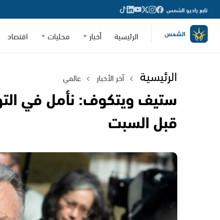
تابع راديو الشمس
الرئيسية
أخبار
محليات
اقتصاد
الرئيسية
آخر الأخبار
عالمي
ستيف ويتكوف: نأمل في التو
قبل السبت