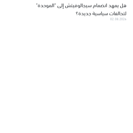
هل يمهد انضمام سيجالوفيتش إلى "الموحدة"
لتحالفات سياسية جديدة؟
02.08.2026