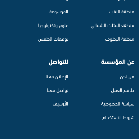
منطقة النقب
الموسوعة
منطقة المثلث الشمالي
علوم وتكنولوجيا
منطقة البطوف
توقعات الطقس
عن المؤسسة
للتواصل
من نحن
الإعلان معنا
طاقم العمل
تواصل معنا
سياسة الخصوصية
الأرشيف
شروط الاستخدام