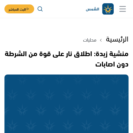
البث المباشر
الرئيسية
محليات
منشية زبدة: اطلاق نار على قوة من الشرطة
دون اصابات