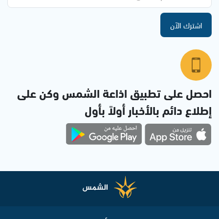
اشترك الآن
احصل على تطبيق اذاعة الشمس وكن على
إطلاع دائم بالأخبار أولاً بأول