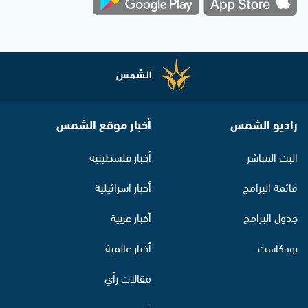
راديو الشمس
أخبار موقع الشمس
البث المباشر
أخبار فلسطينية
قائمة البرامج
أخبار اسرائيلية
جدول البرامج
أخبار عربية
بودكاست
أخبار عالمية
مقالات رأي
فيديو