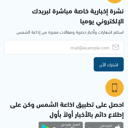
نشرة إخبارية خاصة مباشرة لبريدك
الإلكتروني يوميا
استلم اشعارات وأخبار حصرية ومقالات مميزة من إذاعة الشمس
اشترك الآن
احصل على تطبيق اذاعة الشمس وكن على
إطلاع دائم بالأخبار أولاً بأول