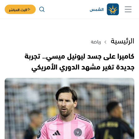
البث المباشر
الرئيسية
رياضة
كاميرا على جسد ليونيل ميسي.. تجربة
جديدة تغير مشهد الدوري الأمريكي