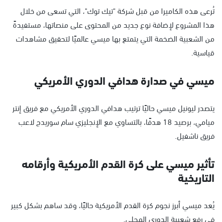
تُرعى هذه الكاميرا من قبل شركة "تيك توك"، التي تسعى من خلال
هذا المشروع لإضافة نوع جديد من المحتوى على منصاتها، مستفيدةً
من الشعبية الضخمة التي يتمتع بها ميسي عالميًا لتحقيق مشاهدات
قياسية.
ميسي في صدارة هدافي الدوري الأمريكي
يتصدر ليونيل ميسي حاليًا ترتيب هدافي الدوري الأمريكي مع فريق إنتر
ميامي، برصيد 18 هدفًا، بالتساوي مع الإنجليزي سام سوريدج لاعب
فريق ناشفيل.
تأثير ميسي على كرة القدم الأمريكية وأرقامه
التاريخية
يُعد ميسي أبرز نجوم كرة القدم الأمريكية حاليًا، وقد ساهم بشكل كبير
في رفع شعبية الدوري المحلي.