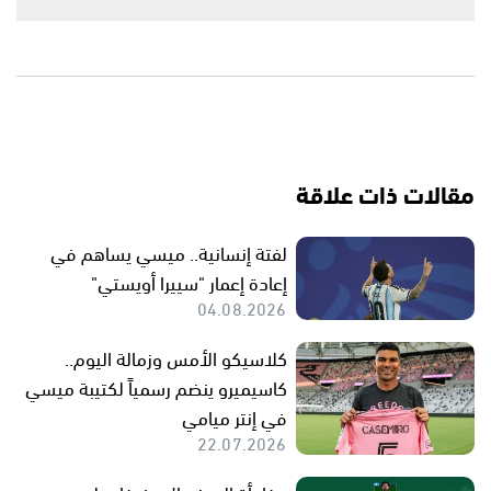
مقالات ذات علاقة
لفتة إنسانية.. ميسي يساهم في
إعادة إعمار "سييرا أويستي"
04.08.2026
كلاسيكو الأمس وزمالة اليوم..
كاسيميرو ينضم رسمياً لكتيبة ميسي
في إنتر ميامي
22.07.2026