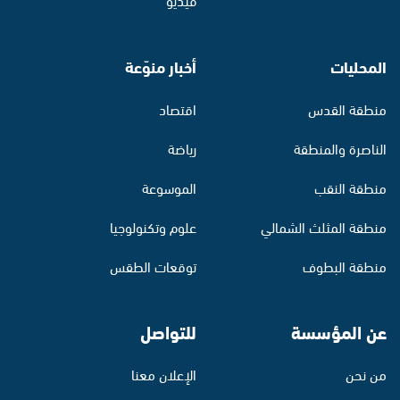
المحليات
أخبار منوّعة
منطقة القدس
اقتصاد
الناصرة والمنطقة
رياضة
منطقة النقب
الموسوعة
منطقة المثلث الشمالي
علوم وتكنولوجيا
منطقة البطوف
توقعات الطقس
عن المؤسسة
للتواصل
من نحن
الإعلان معنا