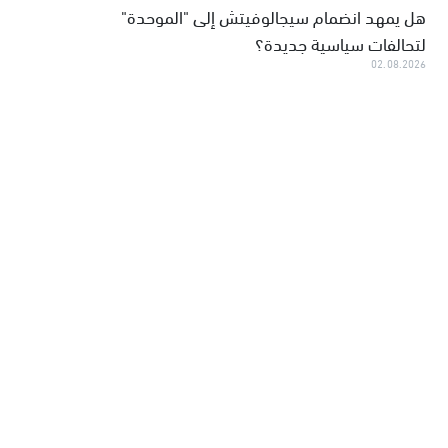
هل يمهد انضمام سيجالوفيتش إلى "الموحدة"
لتحالفات سياسية جديدة؟
02.08.2026