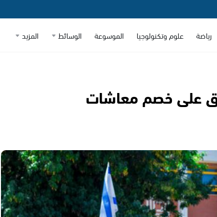
رياضة
علوم وتكنولوجيا
الموسوعة
الوسائط
المزيد
دق على خصم معاشات