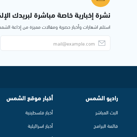
نشرة إخبارية خاصة مباشرة لبريدك الإلك
استلم اشعارات وأخبار حصرية ومقالات مميزة من إذاعة الش
راديو الشمس
أخبار موقع الشمس
البث المباشر
أخبار فلسطينية
قائمة البرامج
أخبار اسرائيلية