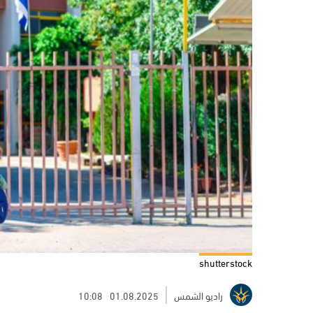
shutterstock
راديو الشمس
01.08.2025
10:08