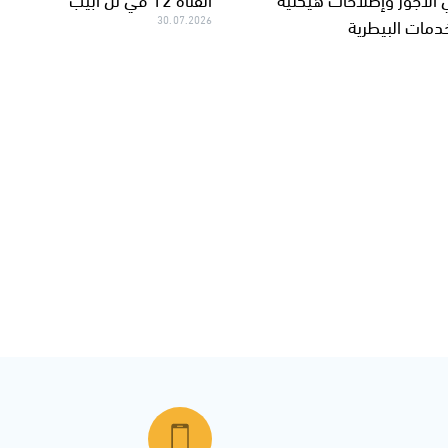
خدمات البيطرية
30.07.2026