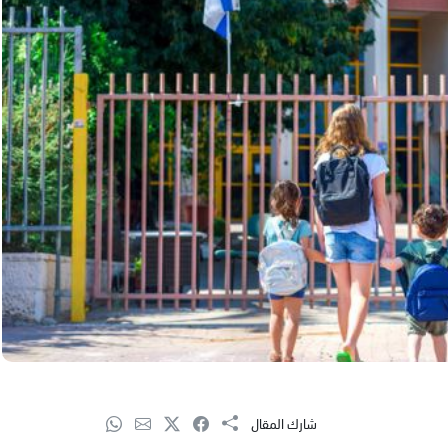
شارك المقال