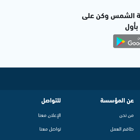
ة الشمس وكن على
 بأول
عن المؤسسة
للتواصل
من نحن
الإعلان معنا
طاقم العمل
تواصل معنا