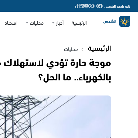
تابع راديو الشمس
الرئيسية
أخبار
محليات
اقتصاد
الرئيسية
محليات
موجة حارة تؤدي لاستهلاك ق
بالكهرباء.. ما الحل؟