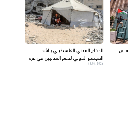
ه عن
الدفاع المدني الفلسطيني يناشد
المجتمع الدولي لدعم المدنيين في غزة
13.01.2026