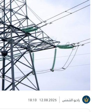
راديو الشمس
12.08.2025
18:10