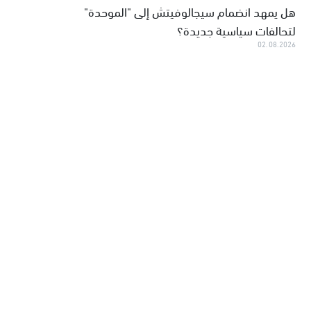
هل يمهد انضمام سيجالوفيتش إلى "الموحدة"
لتحالفات سياسية جديدة؟
02.08.2026