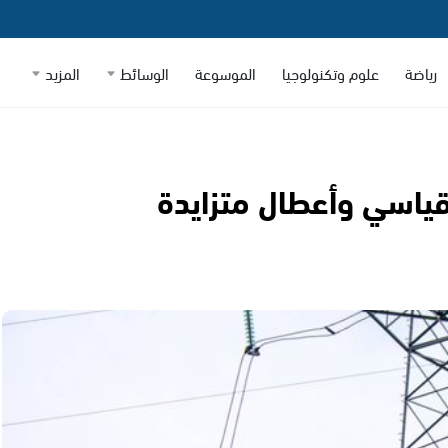
رياضة
علوم وتكنولوجيا
الموسوعة
الوسائط
المزيد
ياسي وأعطال متزايدة