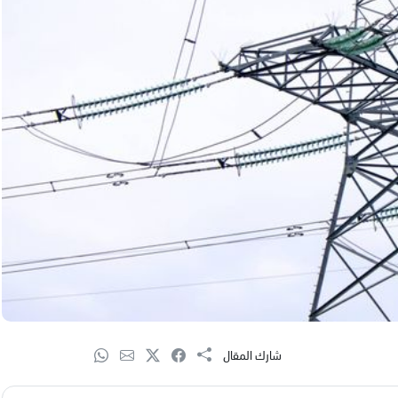
شارك المقال