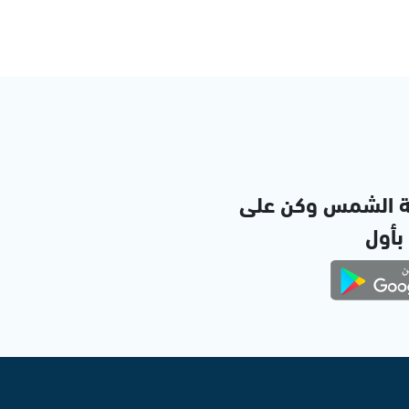
ة الشمس وكن على
 بأول