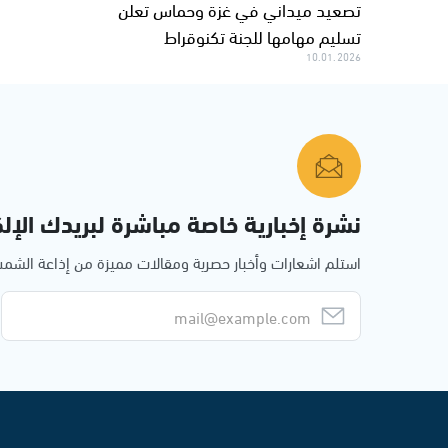
تصعيد ميداني في غزة وحماس تعلن
تسليم مهامها للجنة تكنوقراط
10.01.2026
نشرة إخبارية خاصة مباشرة لبريدك الإلك
استلم اشعارات وأخبار حصرية ومقالات مميزة من إذاعة الش