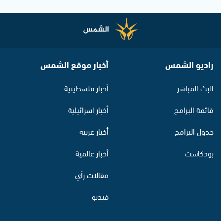
راديو الشمس
أخبار موقع الشمس
البث المباشر
أخبار فلسطينية
قائمة البرامج
أخبار اسرائيلية
جدول البرامج
أخبار عربية
بودكاست
أخبار عالمية
مقالات رأي
فيديو