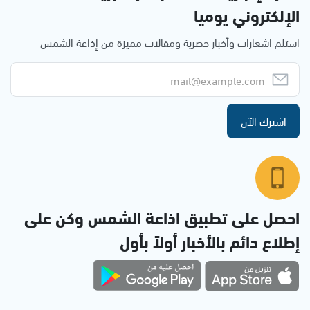
الإلكتروني يوميا
استلم اشعارات وأخبار حصرية ومقالات مميزة من إذاعة الشمس
اشترك الآن
احصل على تطبيق اذاعة الشمس وكن على
إطلاع دائم بالأخبار أولاً بأول