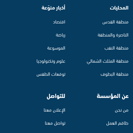
المحليات
أخبار منوّعة
منطقة القدس
اقتصاد
الناصرة والمنطقة
رياضة
منطقة النقب
الموسوعة
منطقة المثلث الشمالي
علوم وتكنولوجيا
منطقة البطوف
توقعات الطقس
عن المؤسسة
للتواصل
من نحن
الإعلان معنا
طاقم العمل
تواصل معنا