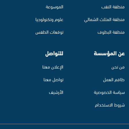
منطقة النقب
الموسوعة
منطقة المثلث الشمالي
علوم وتكنولوجيا
منطقة البطوف
توقعات الطقس
عن المؤسسة
للتواصل
من نحن
الإعلان معنا
طاقم العمل
تواصل معنا
سياسة الخصوصية
الأرشيف
شروط الاستخدام