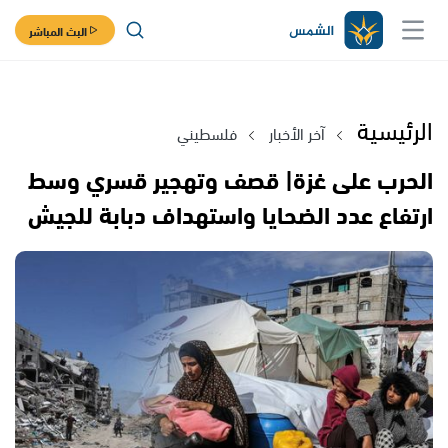
البث المباشر
الرئيسية
آخر الأخبار
فلسطيني
الحرب على غزة| قصف وتهجير قسري وسط
ارتفاع عدد الضحايا واستهداف دبابة للجيش