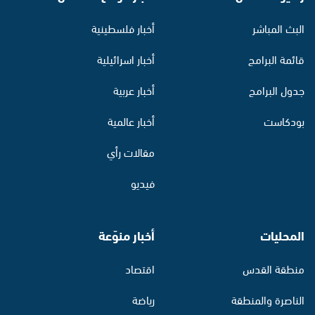
البث المباشر
أخبار فلسطينية
قائمة البرامج
أخبار اسرائيلية
جدول البرامج
أخبار عربية
بودكاست
أخبار عالمية
مقالات رأي
فيديو
المحليات
أخبار منوّعة
منطقة القدس
اقتصاد
الناصرة والمنطقة
رياضة