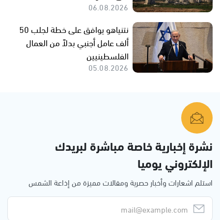
06.08.2026
نتنياهو يوافق على خطة لجلب 50
ألف عامل أجنبي بدلاً من العمال
الفلسطينيين
05.08.2026
نشرة إخبارية خاصة مباشرة لبريدك
الإلكتروني يوميا
استلم اشعارات وأخبار حصرية ومقالات مميزة من إذاعة الشمس