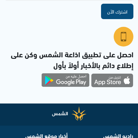
اشترك الآن
احصل على تطبيق اذاعة الشمس وكن على
إطلاع دائم بالأخبار أولاً بأول
راديو الشمس
أخبار موقع الشمس