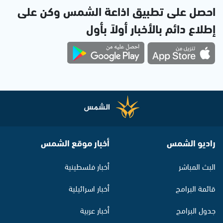
احصل على تطبيق اذاعة الشمس وكن على
إطلاع دائم بالأخبار أولاً بأول
راديو الشمس
أخبار موقع الشمس
البث المباشر
أخبار فلسطينية
قائمة البرامج
أخبار اسرائيلية
جدول البرامج
أخبار عربية