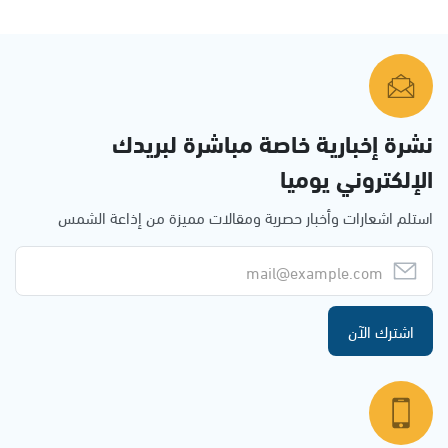
نشرة إخبارية خاصة مباشرة لبريدك
الإلكتروني يوميا
استلم اشعارات وأخبار حصرية ومقالات مميزة من إذاعة الشمس
اشترك الآن