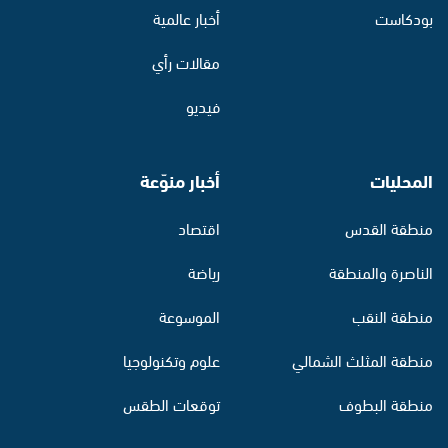
بودكاست
أخبار عالمية
مقالات رأي
فيديو
المحليات
أخبار منوّعة
منطقة القدس
اقتصاد
الناصرة والمنطقة
رياضة
منطقة النقب
الموسوعة
منطقة المثلث الشمالي
علوم وتكنولوجيا
منطقة البطوف
توقعات الطقس