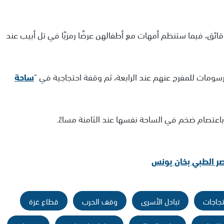
ائق، فيما ستنظم أمهات مع أطفالهن عرضًا رمزيًا في تل أبيب عند
رسومات للمفرج عنهم عند الرابعة، ثم وقفة احتجاجية في "
ساحة
اعتصام ضخم في الساحة نفسها عند الثامنة مساءً.
ر الطبي بخان يونس
تجاجات
تبادل الأسرى
وقف الحرب
قطاع غزة