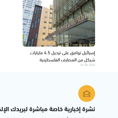
إسرائيل توافق على ترحيل 4.5 مليارات
شيكل من المصارف الفلسطينية
04.08.2026
نشرة إخبارية خاصة مباشرة لبريدك الإلك