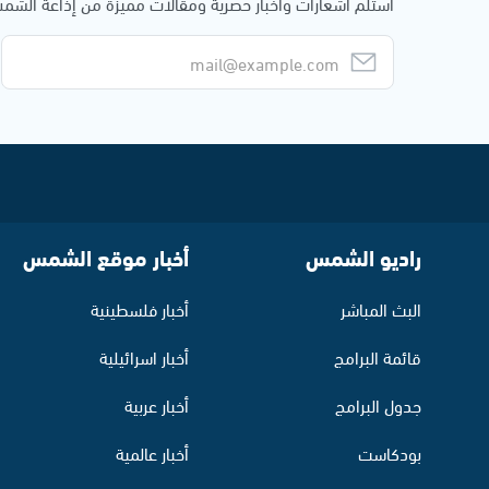
استلم اشعارات وأخبار حصرية ومقالات مميزة من إذاعة الش
راديو الشمس
أخبار موقع الشمس
البث المباشر
أخبار فلسطينية
قائمة البرامج
أخبار اسرائيلية
جدول البرامج
أخبار عربية
بودكاست
أخبار عالمية