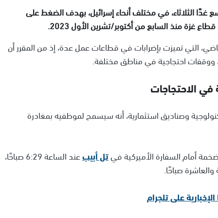
 غدًا الثلاثاء، في مختلف أنحاء إسرائيل، بهدف الضغط على
ع غزة منذ السابع من أكتوبر/تشرين الأول 2023.
اضي، التي تميزت بإضرابات في قطاعات عمل عدة، إذ من المقرر أن
، ووقفات احتجاجية في مناطق مختلفة.
في الاحتجاجات
نولوجية وصناديق استثمارية، أنه سيسمح لموظفيه بمغادرة
 ضخمة أمام السفارة الأميركية في
تل أبيب
عند الساعة 6:29 صباحًا،
العاشرة صباحًا.