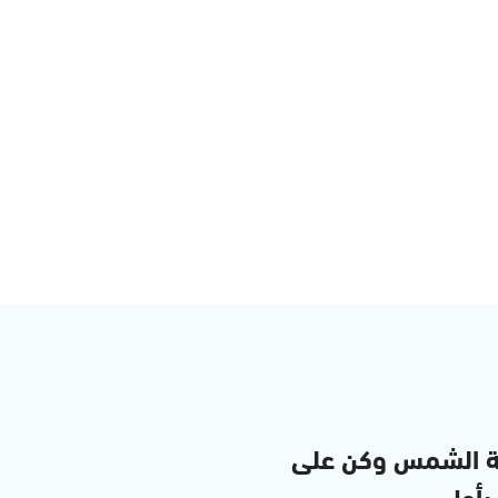
ة الشمس وكن على
 بأول