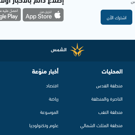
مس
اشترك الآن
المحليات
أخبار منوّعة
منطقة القدس
اقتصاد
الناصرة والمنطقة
رياضة
منطقة النقب
الموسوعة
منطقة المثلث الشمالي
علوم وتكنولوجيا