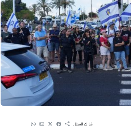
شارك المقال