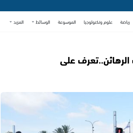
رياضة
علوم وتكنولوجيا
الموسوعة
الوسائط
المزيد
 الرهائن..تعرف على