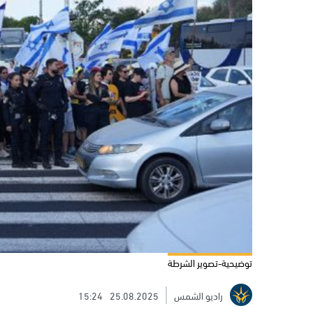
توضيحية-تصوير الشرطة
راديو الشمس
25.08.2025
15:24