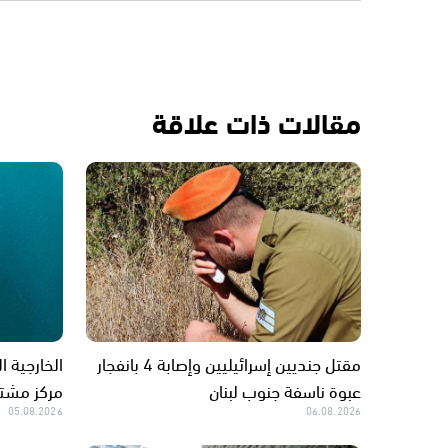
مقالات ذات علاقة
مقتل جنديين إسرائيليين وإصابة 4 بانفجار
الخارجية ال
عبوة ناسفة جنوب لبنان
مركز مشتر
05.08.2026
06.08.2026