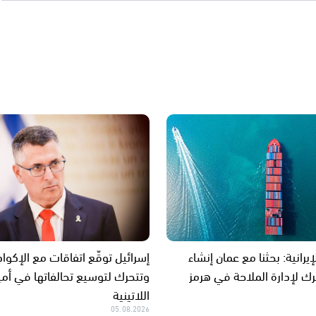
إيرانية: بحثنا مع عمان إنشاء
إسرائيل توقّع اتفاقات مع الإكواد
ك لإدارة الملاحة في هرمز
وتتحرك لتوسيع تحالفاتها في أمي
اللاتينية
05.08.2026