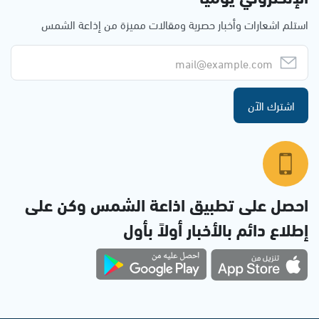
استلم اشعارات وأخبار حصرية ومقالات مميزة من إذاعة الشمس
اشترك الآن
احصل على تطبيق اذاعة الشمس وكن على
إطلاع دائم بالأخبار أولاً بأول