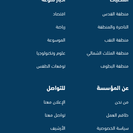
منطقة القدس
اقتصاد
الناصرة والمنطقة
رياضة
منطقة النقب
الموسوعة
منطقة المثلث الشمالي
علوم وتكنولوجيا
منطقة البطوف
توقعات الطقس
عن المؤسسة
للتواصل
من نحن
الإعلان معنا
طاقم العمل
تواصل معنا
سياسة الخصوصية
الأرشيف