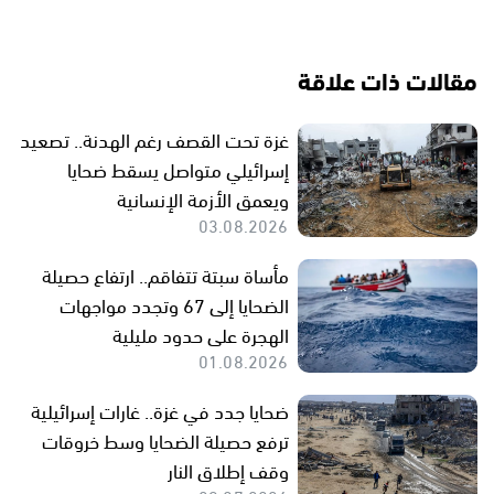
مقالات ذات علاقة
غزة تحت القصف رغم الهدنة.. تصعيد
إسرائيلي متواصل يسقط ضحايا
ويعمق الأزمة الإنسانية
03.08.2026
مأساة سبتة تتفاقم.. ارتفاع حصيلة
الضحايا إلى 67 وتجدد مواجهات
الهجرة على حدود مليلية
01.08.2026
ضحايا جدد في غزة.. غارات إسرائيلية
ترفع حصيلة الضحايا وسط خروقات
وقف إطلاق النار