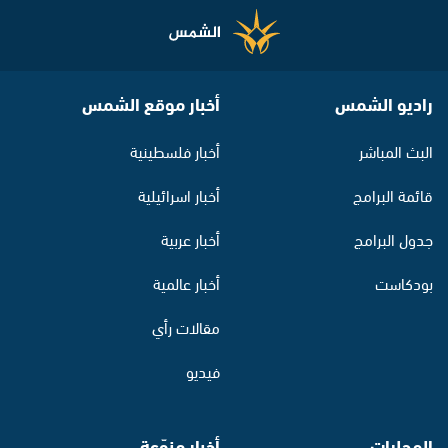
راديو الشمس
أخبار موقع الشمس
البث المباشر
أخبار فلسطينية
قائمة البرامج
أخبار اسرائيلية
جدول البرامج
أخبار عربية
بودكاست
أخبار عالمية
مقالات رأي
فيديو
المحليات
أخبار منوّعة