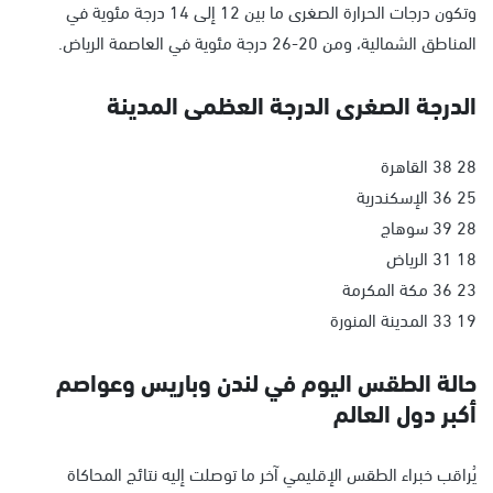
وتكون درجات الحرارة الصغرى ما بين 12 إلى 14 درجة مئوية في
المناطق الشمالية، ومن 20-26 درجة مئوية في العاصمة الرياض.
الدرجة الصغرى الدرجة العظمى المدينة
28 38 القاهرة
25 36 الإسكندرية
28 39 سوهاج
18 31 الرياض
23 36 مكة المكرمة
19 33 المدينة المنورة
حالة الطقس اليوم في لندن وباريس وعواصم
أكبر دول العالم
يُراقب خبراء الطقس الإقليمي آخر ما توصلت إليه نتائج المحاكاة