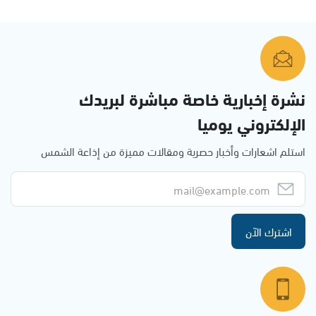
نشرة إخبارية خاصة مباشرة لبريدك
الإلكتروني يوميا
استلم اشعارات وأخبار حصرية ومقالات مميزة من إذاعة الشمس
اشترك الآن