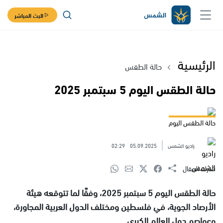
البث المباشر
الرئيسية
حالة الطقس
حالة الطقس اليوم 5 سبتمبر 2025
حالة الطقس اليوم
راديو الشمس
05.09.2025
02:29
شارك المقال
حالة الطقس اليوم 5 سبتمبر 2025، وفقًا لما تتوقعه هيئة
الأرصاد الجوية، في فلسطين ومختلف الدول العربية المجاورة،
وعواصم دول العالم الكبرى.