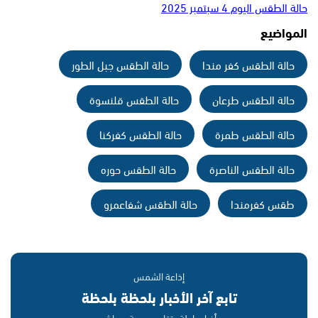
حالة الطقس اليوم 4 سبتمبر 2025
المواضيع
حالة الطقس كفر مندا
حالة الطقس جبل الطور
حالة الطقس طرعان
حالة الطقس قلنسوة
حالة الطقس طمرة
حالة الطقس كفركنا
حالة الطقس الناصرة
حالة الطقس حوره
طقس كفرمندا
حالة الطقس شفاعمرو
إذاعة الشمس
تابع آخر الأخبار بلحظة بلحظة
أخبار عاجلة · تقارير حصرية · مباشر