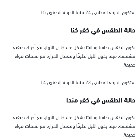
ستكون الدرجة العظمى 24 بينما الدرجة الصغرى 15.
حالة الطقس في كفر كنا
يكون الطقس صافياً ودافئاً بشكل عام خلال النهار، مع أجواء صيفية
مشمسة، فيما يكون الليل لطيفًا ومعتدل الحرارة مع نسمات هواء
خفيفة.
ستكون الدرجة العظمى 23 بينما الدرجة الصغرى 14.
حالة الطقس في كفر مندا
يكون الطقس صافياً ودافئاً بشكل عام خلال النهار، مع أجواء صيفية
مشمسة، فيما يكون الليل لطيفًا ومعتدل الحرارة مع نسمات هواء
خفيفة.