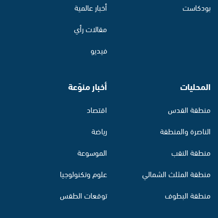
بودكاست
أخبار عالمية
مقالات رأي
فيديو
المحليات
أخبار منوّعة
منطقة القدس
اقتصاد
الناصرة والمنطقة
رياضة
منطقة النقب
الموسوعة
منطقة المثلث الشمالي
علوم وتكنولوجيا
منطقة البطوف
توقعات الطقس