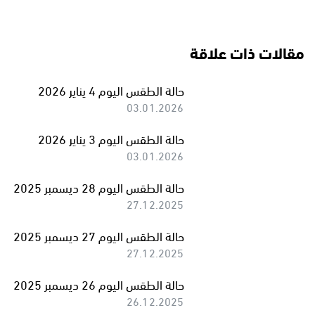
مقالات ذات علاقة
حالة الطقس اليوم 4 يناير 2026
03.01.2026
حالة الطقس اليوم 3 يناير 2026
03.01.2026
حالة الطقس اليوم 28 ديسمبر 2025
27.12.2025
حالة الطقس اليوم 27 ديسمبر 2025
27.12.2025
حالة الطقس اليوم 26 ديسمبر 2025
26.12.2025