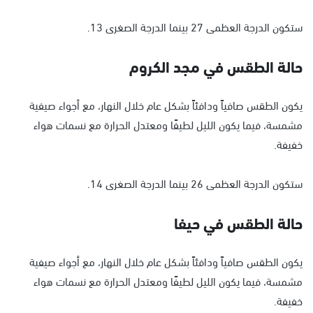
ستكون الدرجة العظمى 27 بينما الدرجة الصغرى 13.
حالة الطقس في مجد الكروم
يكون الطقس صافياً ودافئاً بشكل عام خلال النهار، مع أجواء صيفية
مشمسة، فيما يكون الليل لطيفًا ومعتدل الحرارة مع نسمات هواء
خفيفة.
ستكون الدرجة العظمى 26 بينما الدرجة الصغرى 14.
حالة الطقس في حيفا
يكون الطقس صافياً ودافئاً بشكل عام خلال النهار، مع أجواء صيفية
مشمسة، فيما يكون الليل لطيفًا ومعتدل الحرارة مع نسمات هواء
خفيفة.