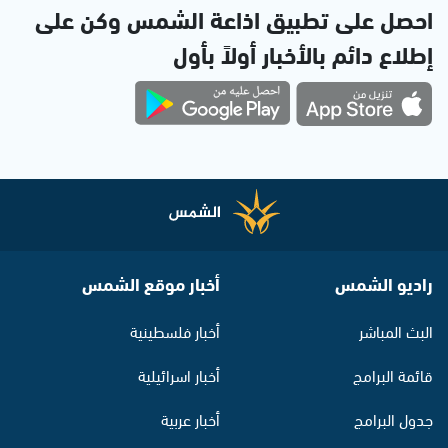
احصل على تطبيق اذاعة الشمس وكن على
إطلاع دائم بالأخبار أولاً بأول
راديو الشمس
أخبار موقع الشمس
البث المباشر
أخبار فلسطينية
قائمة البرامج
أخبار اسرائيلية
جدول البرامج
أخبار عربية