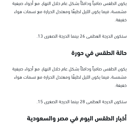
يكون الطقس صافياً ودافئاً بشكل عام خلال النهار، مع أجواء صيفية
مشمسة، فيما يكون الليل لطيفًا ومعتدل الحرارة مع نسمات هواء
خفيفة.
ستكون الدرجة العظمى 26 بينما الدرجة الصغرى 13.
حالة الطقس في حورة
يكون الطقس صافياً ودافئاً بشكل عام خلال النهار، مع أجواء صيفية
مشمسة، فيما يكون الليل لطيفًا ومعتدل الحرارة مع نسمات هواء
خفيفة.
ستكون الدرجة العظمى 28 بينما الدرجة الصغرى 15.
أخبار الطقس اليوم في مصر والسعودية