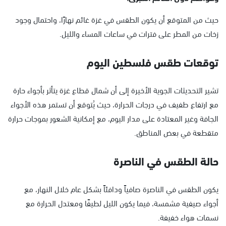
حيث من المتوقع أن يكون الطقس في غزة غائم نهارًا، واحتمال وجود
زخات من المطر على فترات في ساعات المساء والليل.
توقعات طقس فلسطين اليوم
تشير التحديثات الجوية الأخيرة إلى أن شمال قطاع غزة يتأثر بأجواء حارة
مع ارتفاع طفيف في درجات الحرارة، حيث يُتوقع أن تستمر هذه الأجواء
الجافة وغير المعتادة على مدار اليوم، مع إمكانية الشعور بموجات حرارة
متقطعة في بعض المناطق.
حالة الطقس في الناصرة
يكون الطقس في الناصرة صافياً ودافئاً بشكل عام خلال النهار، مع
أجواء صيفية مشمسة، فيما يكون الليل لطيفًا ومعتدل الحرارة مع
نسمات هواء خفيفة.