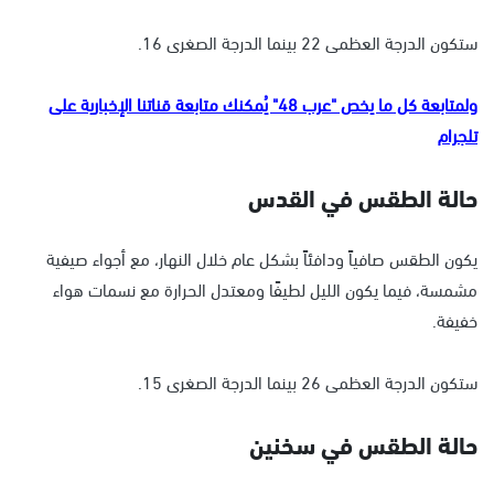
ستكون الدرجة العظمى 22 بينما الدرجة الصغرى 16.
ولمتابعة كل ما يخص "عرب 48" يُمكنك متابعة قناتنا الإخبارية على
تلجرام
حالة الطقس في القدس
يكون الطقس صافياً ودافئاً بشكل عام خلال النهار، مع أجواء صيفية
مشمسة، فيما يكون الليل لطيفًا ومعتدل الحرارة مع نسمات هواء
خفيفة.
ستكون الدرجة العظمى 26 بينما الدرجة الصغرى 15.
حالة الطقس في سخنين