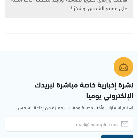
على موقع الشمس. وشكرًا!
نشرة إخبارية خاصة مباشرة لبريدك
الإلكتروني يوميا
استلم اشعارات وأخبار حصرية ومقالات مميزة من إذاعة الشمس