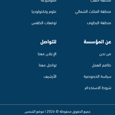
منطقة المثلث الشمالي
علوم وتكنولوجيا
منطقة البطوف
توقعات الطقس
عن المؤسسة
للتواصل
من نحن
الإعلان معنا
طاقم العمل
تواصل معنا
سياسة الخصوصية
الأرشيف
شروط الاستخدام
جميع الحقوق محفوظة © 2026 | موقع الشمس