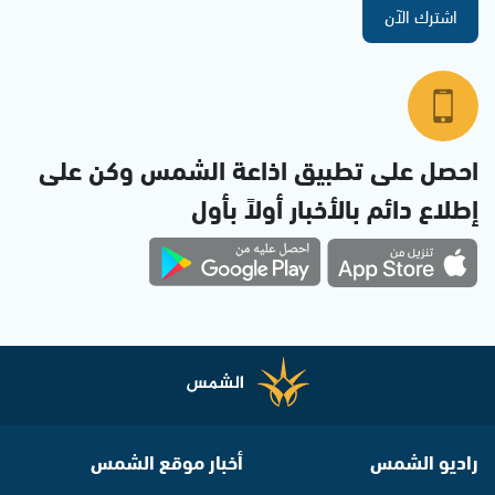
اشترك الآن
احصل على تطبيق اذاعة الشمس وكن على
إطلاع دائم بالأخبار أولاً بأول
راديو الشمس
أخبار موقع الشمس