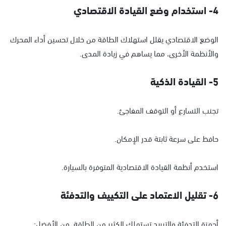
4- استخدام وضع القيادة الاقتصادي
الوضع الاقتصادي يقلل استهلاك الطاقة من خلال تحسين أداء المحرك
والأنظمة الأخرى، مما يساهم في زيادة المدى.
5- القيادة الذكية
تجنب التسارع أو التوقف المفاجئ.
حافظ على سرعة ثابتة قدر الإمكان.
استخدم أنظمة القيادة الاقتصادية المتوفرة بالسيارة.
6- تقليل الاعتماد على التكييف والتدفئة
أجهزة التدفئة والتبريد تستهلك الكثير من الطاقة. من الأفضل: