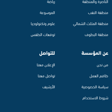
الناصرة والمنطقة
رياضة
منطقة النقب
الموسوعة
منطقة المثلث الشمالي
علوم وتكنولوجيا
منطقة البطوف
توقعات الطقس
عن المؤسسة
للتواصل
من نحن
الإعلان معنا
طاقم العمل
تواصل معنا
سياسة الخصوصية
الأرشيف
شروط الاستخدام