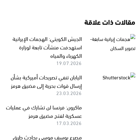
مقالات ذات علاقة
الجيش الكويتي: الهجمات الإيرانية
استهدفت منشآت تابعة لوزارة
الكهرباء والمياه
19.07.2026
اليابان تنفي تصريحات أميركية بشأن
إرسال قوات بحرية إلى مضيق هرمز
23.03.2026
ماكرون: فرنسا لن تشارك في عمليات
عسكرية لفتح مضيق هرمز
17.03.2026
مصرع يوسف موسى بحادث طرق