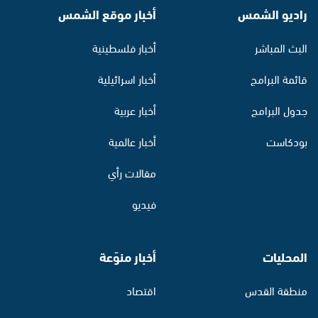
راديو الشمس
أخبار موقع الشمس
البث المباشر
أخبار فلسطينية
قائمة البرامج
أخبار اسرائيلية
جدول البرامج
أخبار عربية
بودكاست
أخبار عالمية
مقالات رأي
فيديو
المحليات
أخبار منوّعة
منطقة القدس
اقتصاد