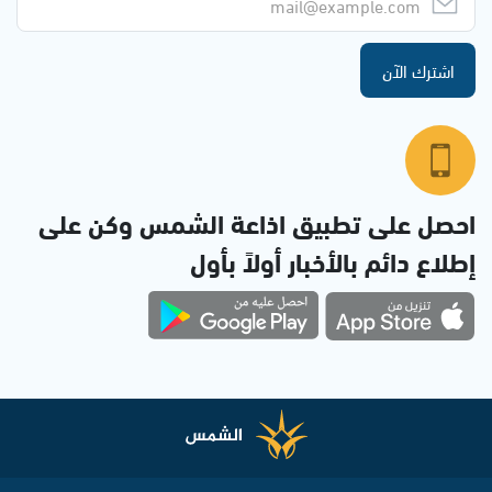
اشترك الآن
احصل على تطبيق اذاعة الشمس وكن على
إطلاع دائم بالأخبار أولاً بأول