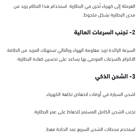
الفرملة إلى كهرباء تُخزن في البطارية. استخدام هذا النظام يزيد من
مدى البطارية بشكل ملحوظ.
2- تجنب السرعات العالية
السرعة الزائدة تزيد مقاومة الهواء وبالتالي تستهلك المزيد من الطاقة.
الالتزام بالسرعات الموصى بها يساعد على تحسين كفاءة البطارية.
3- الشحن الذكي
اشحن السيارة في أوقات انخفاض تكلفة الكهرباء.
تجنب الشحن الكامل المستمر للحفاظ على عمر البطارية.
استخدم محطات الشحن السريع عند الحاجة فقط.