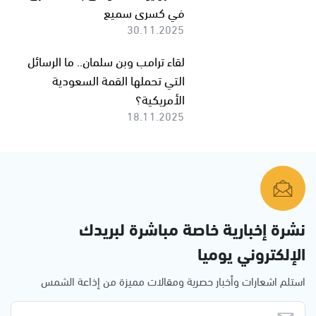
في كسرى سميع
30.11.2025
لقاء ترامب وبن سلمان.. ما الرسائل
التي تحملها القمة السعودية
الأمريكية؟
18.11.2025
نشرة إخبارية خاصة مباشرة لبريدك
الإلكتروني يوميا
استلم اشعارات وأخبار حصرية ومقالات مميزة من إذاعة الشمس