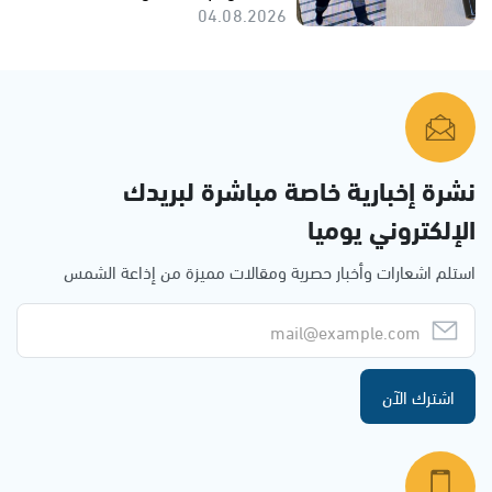
04.08.2026
نشرة إخبارية خاصة مباشرة لبريدك
الإلكتروني يوميا
استلم اشعارات وأخبار حصرية ومقالات مميزة من إذاعة الشمس
اشترك الآن