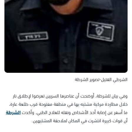
الشرطي القتيل-تصوير الشرطة
وفي بيان للشرطة، أوضحت أن عناصرها السريين تعرضوا لإطلاق نار
خلال مطاردة مركبة مشتبه بها في منطقة مفتوحة قرب طلعة عارة،
ما أسفر عن إصابة أحد الأشخاص ونقله للعلاج الطبي. وأكدت
الشرطة
أن قوات كبيرة انتشرت في المكان لملاحقة المشتبهين.