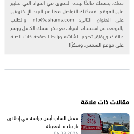
حقك، بصفتك مالكًا لهذه الحقوق في المواد التي تظهر
على الموقع، فيمكنك التواصل معنا عبر البريد الإلكتروني
على العنوان التالي: info@ashams.com والطلب
بالتوقف عن استخدام المواد، مع ذكر اسمك الكامل ورقم
هاتفك وإرفاق تصوير للشاشة ورابط للصفحة ذات الصلة
على موقع الشمس. وشكرًا!
مقالات ذات علاقة
مقتل الشاب أيمن جرامنة في إطلاق
نار ببلدة المقيبلة
06.08.2026