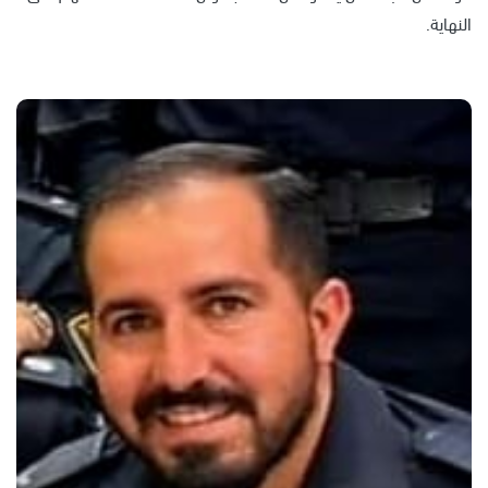
النهاية.