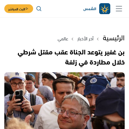
البث المباشر
الرئيسية
آخر الأخبار
عالمي
بن غفير يتوعد الجناة عقب مقتل شرطي
خلال مطاردة في زلفة