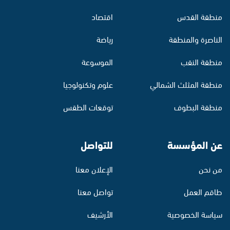
منطقة القدس
اقتصاد
الناصرة والمنطقة
رياضة
منطقة النقب
الموسوعة
منطقة المثلث الشمالي
علوم وتكنولوجيا
منطقة البطوف
توقعات الطقس
عن المؤسسة
للتواصل
من نحن
الإعلان معنا
طاقم العمل
تواصل معنا
سياسة الخصوصية
الأرشيف