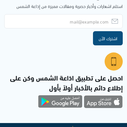
استلم اشعارات وأخبار حصرية ومقالات مميزة من إذاعة الشمس
اشترك الآن
احصل على تطبيق اذاعة الشمس وكن على
إطلاع دائم بالأخبار أولاً بأول