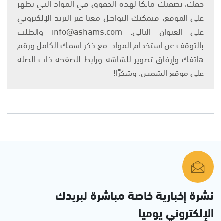
حقك، بصفتك مالكًا لهذه الحقوق في المواد التي تظهر
على الموقع، فيمكنك التواصل معنا عبر البريد الإلكتروني
على العنوان التالي: info@ashams.com والطلب
بالتوقف عن استخدام المواد، مع ذكر اسمك الكامل ورقم
هاتفك وإرفاق تصوير للشاشة ورابط للصفحة ذات الصلة
على موقع الشمس. وشكرًا!
نشرة إخبارية خاصة مباشرة لبريدك
الإلكتروني يوميا