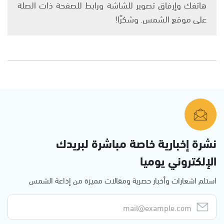
هاتفك وإرفاق تصوير للشاشة ورابط للصفحة ذات الصلة
على موقع الشمس. وشكرًا!
نشرة إخبارية خاصة مباشرة لبريدك
الإلكتروني يوميا
استلم اشعارات وأخبار حصرية ومقالات مميزة من إذاعة الشمس