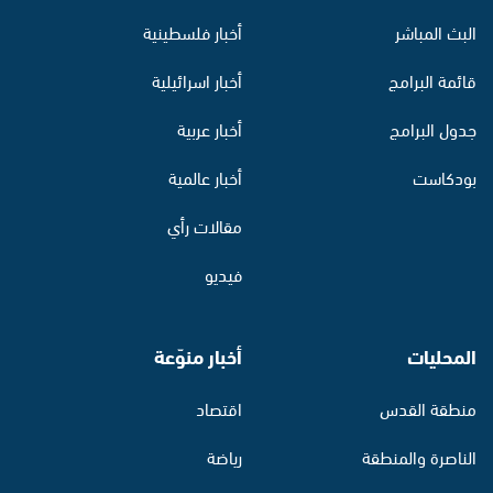
البث المباشر
أخبار فلسطينية
قائمة البرامج
أخبار اسرائيلية
جدول البرامج
أخبار عربية
بودكاست
أخبار عالمية
مقالات رأي
فيديو
المحليات
أخبار منوّعة
منطقة القدس
اقتصاد
الناصرة والمنطقة
رياضة