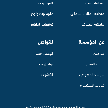
منطقة النقب
الموسوعة
منطقة المثلث الشمالي
علوم وتكنولوجيا
منطقة البطوف
توقعات الطقس
عن المؤسسة
للتواصل
من نحن
الإعلان معنا
طاقم العمل
تواصل معنا
سياسة الخصوصية
الأرشيف
شروط الاستخدام
جميع الحقوق محفوظة © 2026 | موقع الشمس