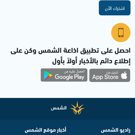
اشترك الآن
احصل على تطبيق اذاعة الشمس وكن على
إطلاع دائم بالأخبار أولاً بأول
راديو الشمس
أخبار موقع الشمس