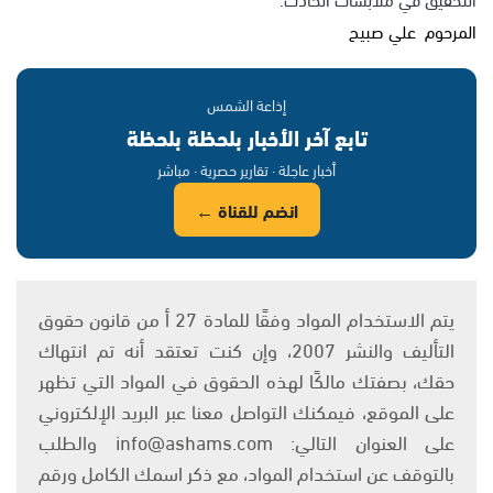
المرحوم علي صبيح
إذاعة الشمس
تابع آخر الأخبار بلحظة بلحظة
أخبار عاجلة · تقارير حصرية · مباشر
انضم للقناة ←
يتم الاستخدام المواد وفقًا للمادة 27 أ من قانون حقوق
التأليف والنشر 2007، وإن كنت تعتقد أنه تم انتهاك
حقك، بصفتك مالكًا لهذه الحقوق في المواد التي تظهر
على الموقع، فيمكنك التواصل معنا عبر البريد الإلكتروني
على العنوان التالي: info@ashams.com والطلب
بالتوقف عن استخدام المواد، مع ذكر اسمك الكامل ورقم