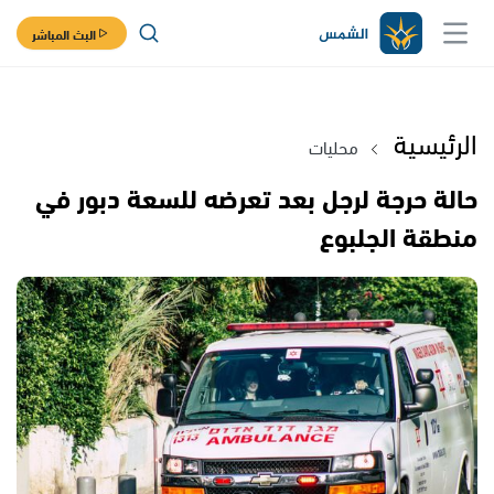
البث المباشر
الرئيسية
محليات
حالة حرجة لرجل بعد تعرضه للسعة دبور في
منطقة الجلبوع