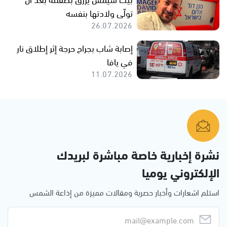
تولّى ولادتها بنفسه
26.07.2026
إصابة شاب بجراح حرجة إثر إطلاق نار
في يافا
11.07.2026
نشرة إخبارية خاصة مباشرة لبريدك
الإلكتروني يوميا
استلم اشعارات وأخبار حصرية ومقالات مميزة من إذاعة الشمس