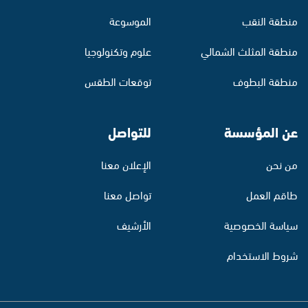
منطقة النقب
الموسوعة
منطقة المثلث الشمالي
علوم وتكنولوجيا
منطقة البطوف
توقعات الطقس
عن المؤسسة
للتواصل
من نحن
الإعلان معنا
طاقم العمل
تواصل معنا
سياسة الخصوصية
الأرشيف
شروط الاستخدام