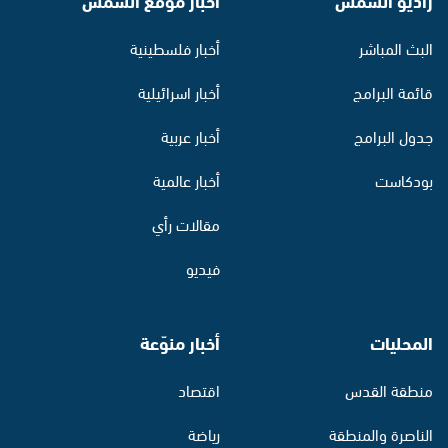
البث المباشر
أخبار فلسطينية
قائمة البرامج
أخبار اسرائيلية
جدول البرامج
أخبار عربية
بودكاست
أخبار عالمية
مقالات رأي
فيديو
المحليات
أخبار منوّعة
منطقة القدس
اقتصاد
الناصرة والمنطقة
رياضة