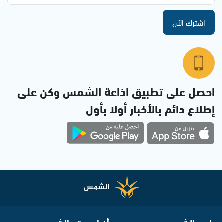
اشترك الآن
احصل على تطبيق اذاعة الشمس وكن على
إطلاع دائم بالأخبار أولاً بأول
راديو الشمس
أخبار موقع الشمس