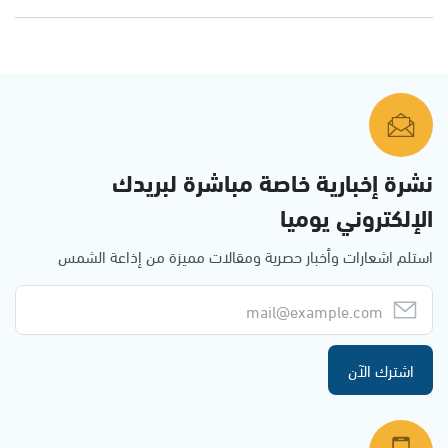
نشرة إخبارية خاصة مباشرة لبريدك
الإلكتروني يوميا
استلم اشعارات وأخبار حصرية ومقالات مميزة من إذاعة الشمس
اشترك الآن