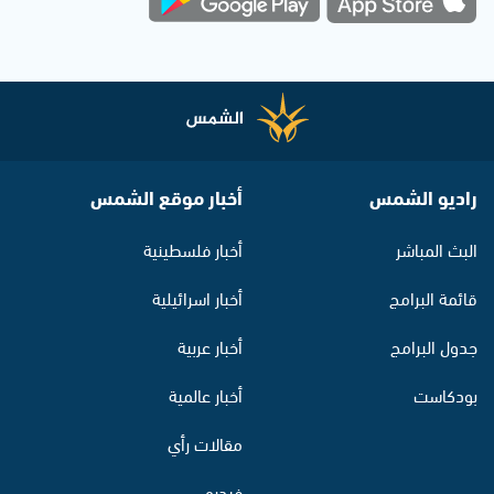
راديو الشمس
أخبار موقع الشمس
البث المباشر
أخبار فلسطينية
قائمة البرامج
أخبار اسرائيلية
جدول البرامج
أخبار عربية
بودكاست
أخبار عالمية
مقالات رأي
فيديو