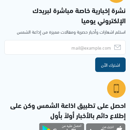
نشرة إخبارية خاصة مباشرة لبريدك
الإلكتروني يوميا
استلم اشعارات وأخبار حصرية ومقالات مميزة من إذاعة الشمس
اشترك الآن
احصل على تطبيق اذاعة الشمس وكن على
إطلاع دائم بالأخبار أولاً بأول