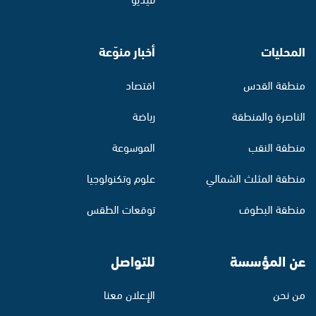
المحليات
أخبار منوّعة
منطقة القدس
اقتصاد
الناصرة والمنطقة
رياضة
منطقة النقب
الموسوعة
منطقة المثلث الشمالي
علوم وتكنولوجيا
منطقة البطوف
توقعات الطقس
عن المؤسسة
للتواصل
من نحن
الإعلان معنا