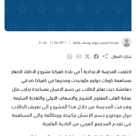
مراسلة الشمس ريهام يوسف عثاملة
11.06.2011
21:46
شارك المقال
اختتمت المدرسة الاعدادية أ في بلدة كفركنا مشروع الاطباء الصغار
بمساهمة كوبات حوليم مئوحيدت ومديرها في كفركنا صدقي
دهامشة حيث تعلم الطلاب عن جسم الانسان بمساعدة تجارب مثل
عملية القلب المفتوح التشريح والاسعاف الاولي والتغذية السليمة .
وهدفت المدرسة من خلال هذا المشروع الى تعريف الطلاب
حول موضوع جسم الانسان تركيبته ووظائفة والى المساهمة
في تقدم المجتمع العربي من الناحية العلمية.