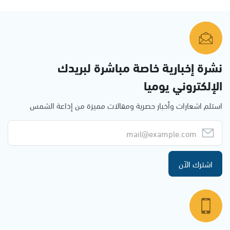
نشرة إخبارية خاصة مباشرة لبريدك
الإلكتروني يوميا
استلم اشعارات وأخبار حصرية ومقالات مميزة من إذاعة الشمس
اشترك الآن