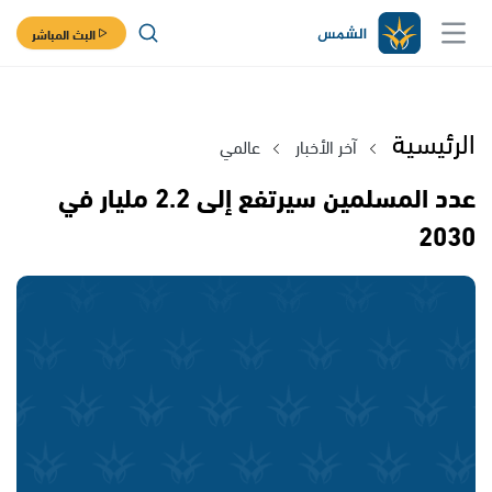
البث المباشر
الرئيسية
آخر الأخبار
عالمي
عدد المسلمين سيرتفع إلى 2.2 مليار في
2030