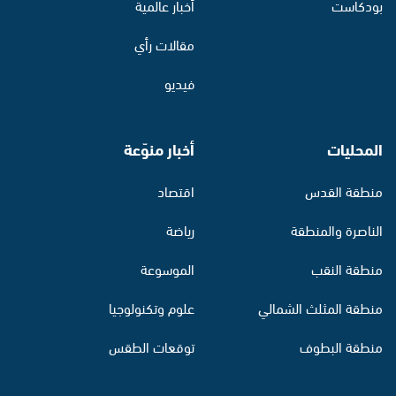
بودكاست
أخبار عالمية
مقالات رأي
فيديو
المحليات
أخبار منوّعة
منطقة القدس
اقتصاد
الناصرة والمنطقة
رياضة
منطقة النقب
الموسوعة
منطقة المثلث الشمالي
علوم وتكنولوجيا
منطقة البطوف
توقعات الطقس