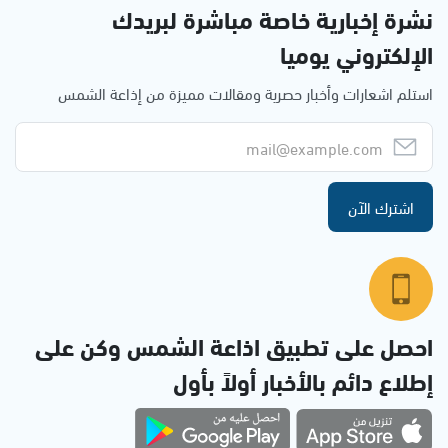
نشرة إخبارية خاصة مباشرة لبريدك
الإلكتروني يوميا
استلم اشعارات وأخبار حصرية ومقالات مميزة من إذاعة الشمس
اشترك الآن
احصل على تطبيق اذاعة الشمس وكن على
إطلاع دائم بالأخبار أولاً بأول