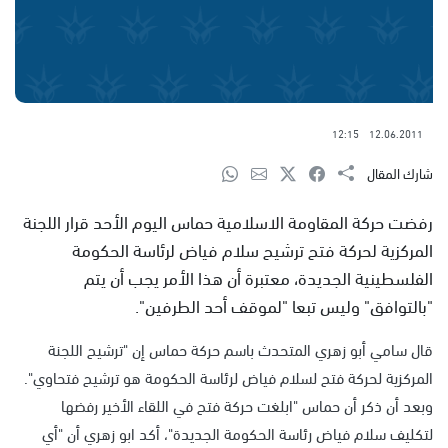
12:15
12.06.2011
شارك المقال
رفضت حركة المقاومة الاسلامية حماس اليوم الأحد قرار اللجنة
المركزية لحركة فتح ترشيح سلام فياض لرئاسة الحكومة
الفلسطينية الجديدة، معتبرة أن هذا الأمر يجب أن يتم
"بالتوافق" وليس تبعا "لموقف أحد الطرفين".
قال سامي أبو زهري المتحدث باسم حركة حماس إن "ترشيح اللجنة
المركزية لحركة فتح لسلام فياض لرئاسة الحكومة هو ترشيح فتحاوي".
وبعد أن ذكر أن حماس "ابلغت حركة فتح في اللقاء الأخير رفضها
لتكليف سلام فياض رئاسة الحكومة الجديدة"، أكد ابو زهري أن "أي