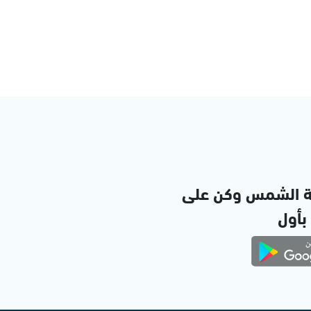
ة الشمس وكن على
 بأول