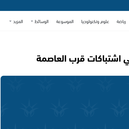
رياضة
علوم وتكنولوجيا
الموسوعة
الوسائط
المزيد