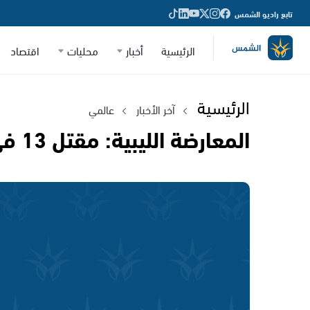
تابع راديو الشمس
الرئيسية
أخبار
محليات
اقتصاد
الرئيسية
آخر الأخبار
عالمي
المعارضة الليبية: مقتل 13 في اشتباكات قرب العاصمة