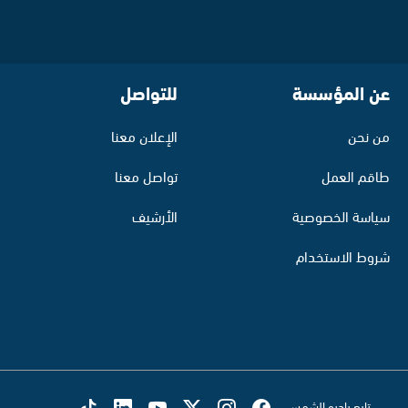
عن المؤسسة
للتواصل
من نحن
الإعلان معنا
طاقم العمل
تواصل معنا
سياسة الخصوصية
الأرشيف
شروط الاستخدام
تابع راديو الشمس