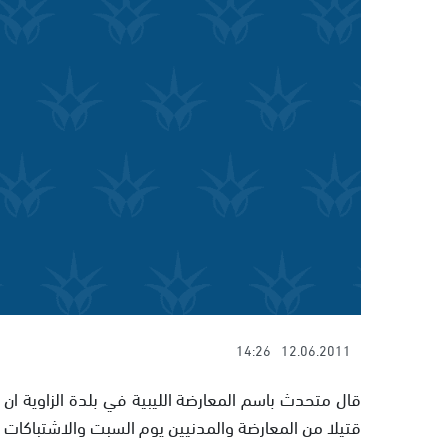
14:26
12.06.2011
قتيلا من المعارضة والمدنيين يوم السبت والاشتباكات 