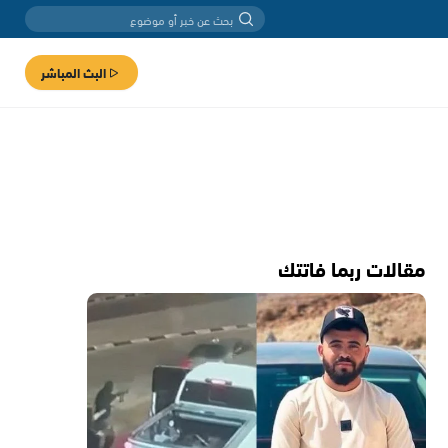
البث المباشر
مقالات ربما فاتتك