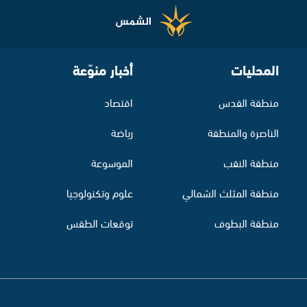
المحليات
أخبار منوّعة
منطقة القدس
اقتصاد
الناصرة والمنطقة
رياضة
منطقة النقب
الموسوعة
منطقة المثلث الشمالي
علوم وتكنولوجيا
منطقة البطوف
توقعات الطقس