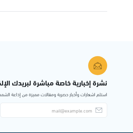
نشرة إخبارية خاصة مباشرة لبريدك الإلك
استلم اشعارات وأخبار حصرية ومقالات مميزة من إذاعة الش