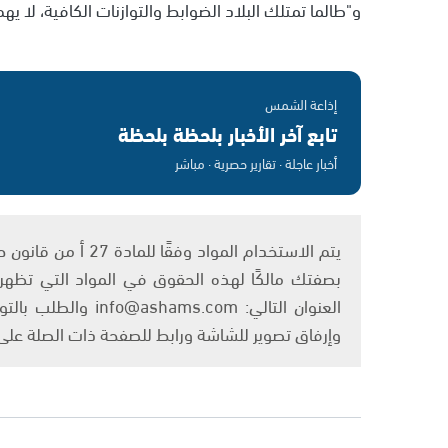
و"طالما تمتلك البلاد الضوابط والتوازنات الكافية، لا يهم
إذاعة الشمس
تابع آخر الأخبار بلحظة بلحظة
أخبار عاجلة · تقارير حصرية · مباشر
بصفتك مالكًا لهذه الحقوق في المواد التي تظهر ع
العنوان التالي: om
وإرفاق تصوير للشاشة ورابط للصفحة ذات الصلة عل