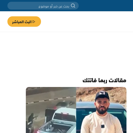
البث المباشر
مقالات ربما فاتتك