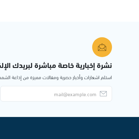
نشرة إخبارية خاصة مباشرة لبريدك الإلك
استلم اشعارات وأخبار حصرية ومقالات مميزة من إذاعة الش