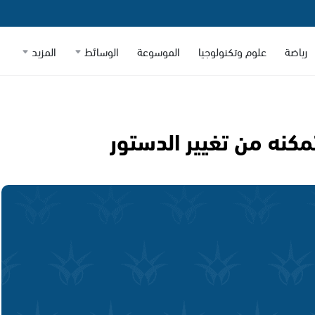
رياضة
علوم وتكنولوجيا
الموسوعة
الوسائط
المزيد
تمكنه من تغيير الدستور