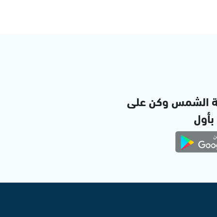
ة الشمس وكن على
 بأول