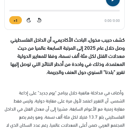
1×
0:00
/
0:00
15
15
كشف حبيب مخول، الباحث الأكاديمي، أن الداخل الفلسطيني
وصل خلال عام 2025 إلى المرتبة السابعة عالميا من حيث
معدلات القتل لكل مئة ألف نسمة، وفقا للمعايير الدولية
المعتمدة، وذلك في واحدة من أخطر النتائج التي توصل إليها
تقرير "بلدنا" السنوي حول العنف والجريمة.
وأضاف في مداخلة هاتفية خلال برنامج "يوم جديد" على إذاعة
الشمس، أن التقرير اعتمد لأول مرة على مقارنة دولية، وليس فقط
مقارنة زمنية مع الأعوام السابقة، مشيرا إلى أن معدل القتل في الداخل
الفلسطيني بلغ 13.7 قتيلا لكل مئة ألف نسمة، وهو رقم يضع
المجتمع العربي ضمن أعلى المعدلات عالميا، رغم عدد السكان الذي لا