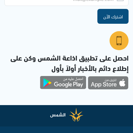
اشترك الآن
احصل على تطبيق اذاعة الشمس وكن على
إطلاع دائم بالأخبار أولاً بأول