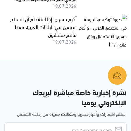
19.07.2026
أكرم حسون: إذا اعتقدتم أن السلاح
سيبقى في البلدات العربية فقط
فأنتم مخطئون
19.07.2026
نشرة إخبارية خاصة مباشرة لبريدك
الإلكتروني يوميا
استلم اشعارات وأخبار حصرية ومقالات مميزة من إذاعة الشمس