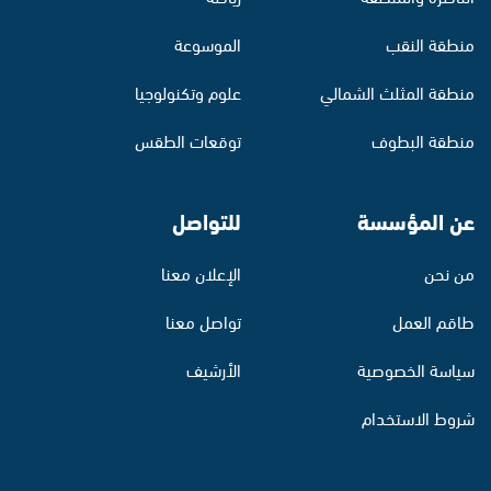
منطقة النقب
الموسوعة
منطقة المثلث الشمالي
علوم وتكنولوجيا
منطقة البطوف
توقعات الطقس
عن المؤسسة
للتواصل
من نحن
الإعلان معنا
طاقم العمل
تواصل معنا
سياسة الخصوصية
الأرشيف
شروط الاستخدام