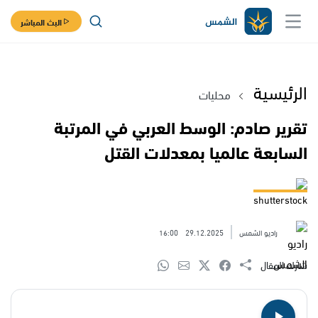
البث المباشر
الرئيسية
محليات
تقرير صادم: الوسط العربي في المرتبة
السابعة عالميا بمعدلات القتل
shutterstock
راديو الشمس
29.12.2025
16:00
شارك المقال