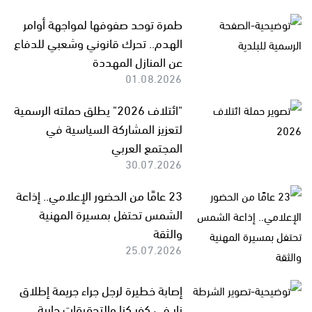
طمرة توحد صفوفها لمواجهة أوامر
الهدم.. تحرك قانوني وشعبي للدفاع
عن المنازل المهددة
01.08.2026
"ائتلاف 2026" يطلق حملته الرسمية
لتعزيز المشاركة السياسية في
المجتمع العربي
30.07.2026
23 عامًا من الحضور الإعلامي.. إذاعة
الشمس تحتفل بمسيرة المهنية
والثقة
25.07.2026
إصابة خطيرة لرجل جراء جريمة إطلاق
نار في كفر كنا والتحقيقات جارية