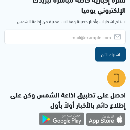
الإلكتروني يوميا
استلم اشعارات وأخبار حصرية ومقالات مميزة من إذاعة الشمس
اشترك الآن
احصل على تطبيق اذاعة الشمس وكن على
إطلاع دائم بالأخبار أولاً بأول