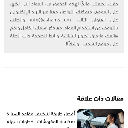
حقك، بصفتك مالكًا لهذه الحقوق في المواد التي تظهر
على الموقع، فيمكنك التواصل معنا عبر البريد الإلكتروني
على العنوان التالي: info@ashams.com والطلب
بالتوقف عن استخدام المواد، مع ذكر اسمك الكامل ورقم
هاتفك وإرفاق تصوير للشاشة ورابط للصفحة ذات الصلة
على موقع الشمس. وشكرًا!
مقالات ذات علاقة
أفضل طريقة لتنظيف مقاعد السيارة
بمكنسة المفروشات.. خطوات سهلة