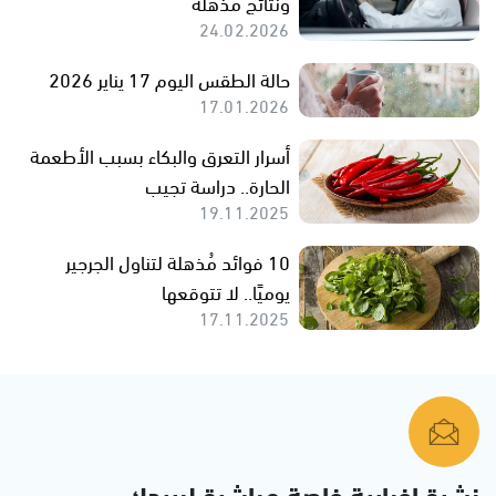
ونتائج مذهلة
24.02.2026
حالة الطقس اليوم 17 يناير 2026
17.01.2026
أسرار التعرق والبكاء بسبب الأطعمة
الحارة.. دراسة تجيب
19.11.2025
10 فوائد مُذهلة لتناول الجرجير
يوميًا.. لا تتوقعها
17.11.2025
نشرة إخبارية خاصة مباشرة لبريدك