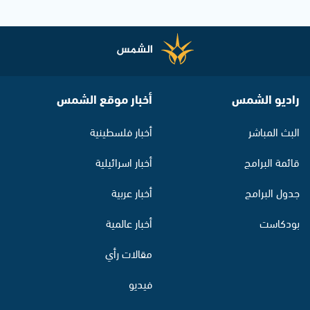
راديو الشمس
أخبار موقع الشمس
البث المباشر
أخبار فلسطينية
قائمة البرامج
أخبار اسرائيلية
جدول البرامج
أخبار عربية
بودكاست
أخبار عالمية
مقالات رأي
فيديو