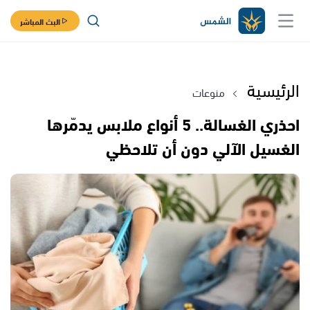
البث المباشر
الرئيسية
منوعات
احذري الغسالة.. 5 أنواع ملابس يدمّرها
الغسيل الآلي دون أن تلاحظي