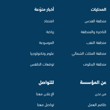
المحليات
أخبار منوّعة
منطقة القدس
اقتصاد
الناصرة والمنطقة
رياضة
منطقة النقب
الموسوعة
منطقة المثلث الشمالي
علوم وتكنولوجيا
منطقة البطوف
توقعات الطقس
عن المؤسسة
للتواصل
من نحن
الإعلان معنا
طاقم العمل
تواصل معنا