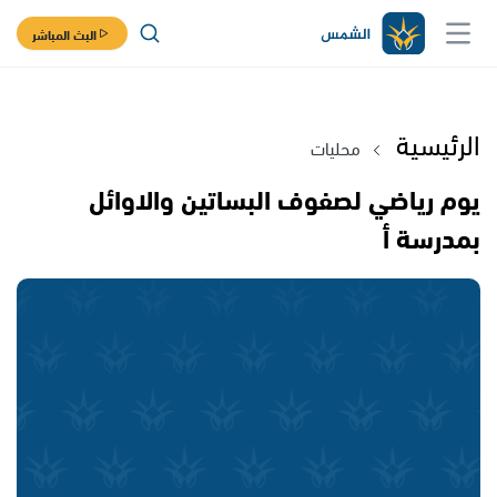
البث المباشر
الرئيسية
محليات
يوم رياضي لصفوف البساتين والاوائل
بمدرسة أ