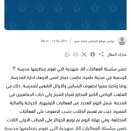
مراسل موقع الشمس محمد مريح
16.06.2011
08:41
شارك المقال
ضمن سلسلة الفعاليات اللا منهجية التي تقوم بتنظيمها مدرسة "أ"
الرسمية في مدينة طمرة، نظمت صباح امس الاربعاء ادارة المدرسة،
يوما رياضيا مميزا لصفوف البساتين والاوئل التابعين للمدرسة، ذلك في
الملعب الرياضي الكبير المجاور لمركز الشيخ زكي ذياب الجماهيري في
المدينة. شمل اليوم العديد من الفعاليات الترفيهية، الحركية والمائية
المميزة، حيث تم تقسم الطلاب حسب الصفوف على الفعاليات
المختلفة. وفي نهاية اليوم تم توزيع الجوائز على المراتب الاولى الثلاث.
ضمن سلسلة الفعاليات اللا منهجية التي تقوم بتنظيمها مدرسة