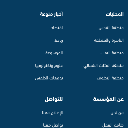
المحليات
أخبار منوّعة
منطقة القدس
اقتصاد
الناصرة والمنطقة
رياضة
منطقة النقب
الموسوعة
منطقة المثلث الشمالي
علوم وتكنولوجيا
منطقة البطوف
توقعات الطقس
عن المؤسسة
للتواصل
من نحن
الإعلان معنا
طاقم العمل
تواصل معنا