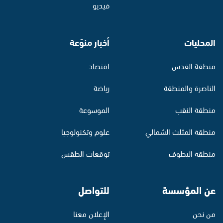
فيديو
المحليات
أخبار منوّعة
منطقة القدس
اقتصاد
الناصرة والمنطقة
رياضة
منطقة النقب
الموسوعة
منطقة المثلث الشمالي
علوم وتكنولوجيا
منطقة البطوف
توقعات الطقس
عن المؤسسة
للتواصل
من نحن
الإعلان معنا