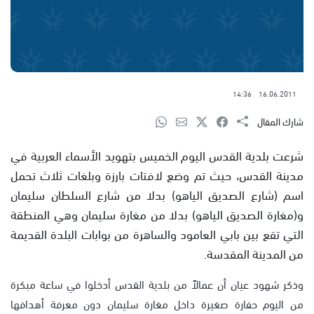
14:36
16.06.2011
شارك المقال
شرعت بلدية القدس اليوم الخميس بتهويد الأسماء العربية في
مدينة القدس، حيث تم وضع لافتات بارزة وبلغات ثلاث تحمل
اسم (شارع الصديق الياهو) بدلا من شارع السلطان سليمان
و(مغارة الصديق الياهو) بدلا من مغارة سليمان وهي المنطقة
التي تقع بين بابي العامود والساهرة من بوابات البلدة القديمة
من المدينة المقدسة.
وذكر شهود عيان أن عمالاً من بلدية القدس أدخلوا في ساعة مبكرة
من اليوم حفارة صغيرة داخل مغارة سليمان دون معرفة أهدافها