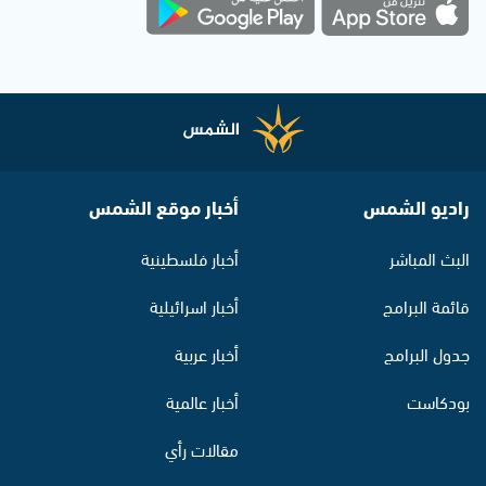
راديو الشمس
أخبار موقع الشمس
البث المباشر
أخبار فلسطينية
قائمة البرامج
أخبار اسرائيلية
جدول البرامج
أخبار عربية
بودكاست
أخبار عالمية
مقالات رأي