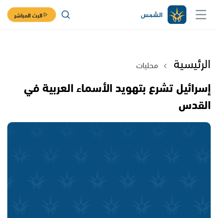
البث المباشر
الرئيسية
محليات
إسرائيل تشرع بتهويد الأسماء العربية في
القدس