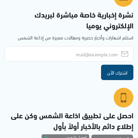
نشرة إخبارية خاصة مباشرة لبريدك
الإلكتروني يوميا
استلم اشعارات وأخبار حصرية ومقالات مميزة من إذاعة الشمس
اشترك الآن
احصل على تطبيق اذاعة الشمس وكن على
إطلاع دائم بالأخبار أولاً بأول