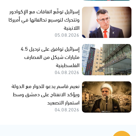
إسرائيل توقّع اتفاقات مع الإكوادور
وتتحرك لتوسيع تحالفاتها في أميركا
اللاتينية
05.08.2026
إسرائيل توافق على ترحيل 4.5
مليارات شيكل من المصارف
الفلسطينية
04.08.2026
نعيم قاسم يدعو للحوار مع الدولة
ويؤكد الانفتاح على دمشق وسط
استمرار التصعيد
04.08.2026