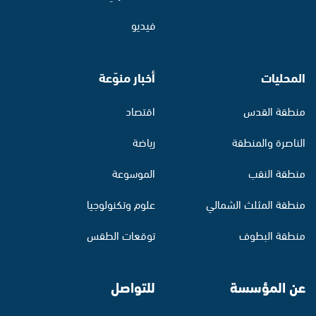
فيديو
المحليات
أخبار منوّعة
منطقة القدس
اقتصاد
الناصرة والمنطقة
رياضة
منطقة النقب
الموسوعة
منطقة المثلث الشمالي
علوم وتكنولوجيا
منطقة البطوف
توقعات الطقس
عن المؤسسة
للتواصل