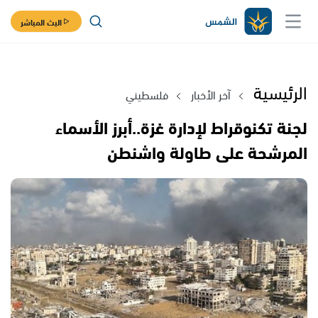
البث المباشر
الرئيسية
آخر الأخبار
فلسطيني
لجنة تكنوقراط لإدارة غزة..أبرز الأسماء
المرشحة على طاولة واشنطن