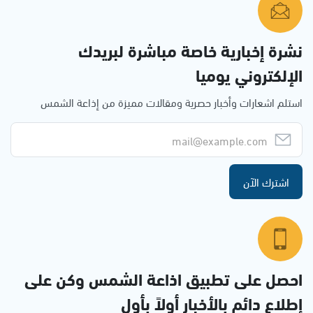
نشرة إخبارية خاصة مباشرة لبريدك
الإلكتروني يوميا
استلم اشعارات وأخبار حصرية ومقالات مميزة من إذاعة الشمس
اشترك الآن
احصل على تطبيق اذاعة الشمس وكن على
إطلاع دائم بالأخبار أولاً بأول