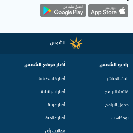
راديو الشمس
أخبار موقع الشمس
البث المباشر
أخبار فلسطينية
قائمة البرامج
أخبار اسرائيلية
جدول البرامج
أخبار عربية
بودكاست
أخبار عالمية
مقالات رأي