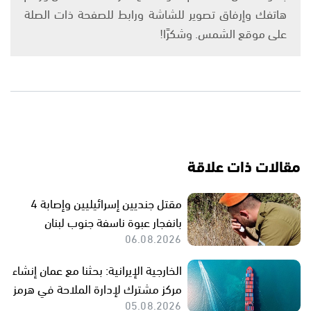
هاتفك وإرفاق تصوير للشاشة ورابط للصفحة ذات الصلة
على موقع الشمس. وشكرًا!
مقالات ذات علاقة
مقتل جنديين إسرائيليين وإصابة 4
بانفجار عبوة ناسفة جنوب لبنان
06.08.2026
الخارجية الإيرانية: بحثنا مع عمان إنشاء
مركز مشترك لإدارة الملاحة في هرمز
05.08.2026