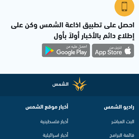
احصل على تطبيق اذاعة الشمس وكن على
إطلاع دائم بالأخبار أولاً بأول
راديو الشمس
أخبار موقع الشمس
البث المباشر
أخبار فلسطينية
قائمة البرامج
أخبار اسرائيلية