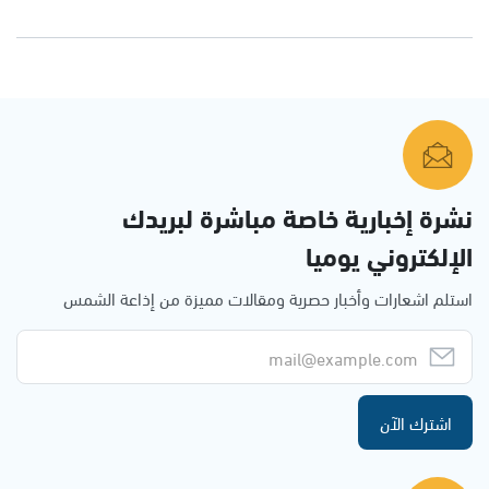
نشرة إخبارية خاصة مباشرة لبريدك
الإلكتروني يوميا
استلم اشعارات وأخبار حصرية ومقالات مميزة من إذاعة الشمس
اشترك الآن