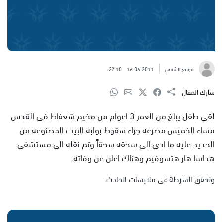
موقع الشمس
16.06.2011
22:10
شارك المقال
لقي طفل يبلغ من العمر 3 اعوام من مخيم شعفاط في القدس
مساء الخميس مصرعه جراء سقوط بوابة البيت المصنوعة من
الحديد عليه ما ادى الى سحقه سحقاً وتم نقله الى مستشفى
هداسا هار هتسوفيم وهناك اعلن عن وفاته.
وتحقق الشرطة في ملابسات الحادث.