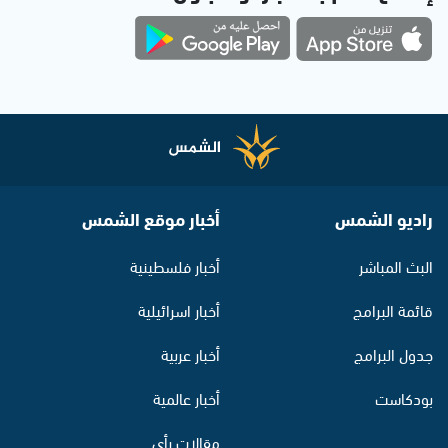
راديو الشمس
أخبار موقع الشمس
البث المباشر
أخبار فلسطينية
قائمة البرامج
أخبار اسرائيلية
جدول البرامج
أخبار عربية
بودكاست
أخبار عالمية
مقالات رأي