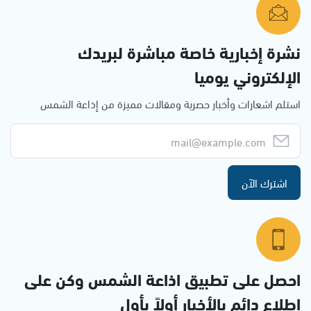
نشرة إخبارية خاصة مباشرة لبريدك
الإلكتروني يوميا
استلم اشعارات وأخبار حصرية ومقالات مميزة من إذاعة الشمس
اشترك الآن
احصل على تطبيق اذاعة الشمس وكن على
إطلاع دائم بالأخبار أولاً بأول