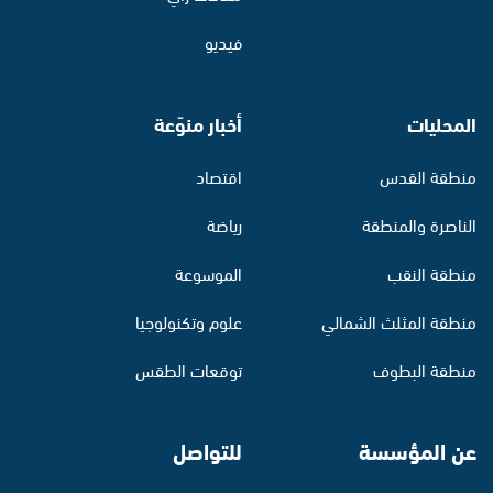
فيديو
المحليات
أخبار منوّعة
منطقة القدس
اقتصاد
الناصرة والمنطقة
رياضة
منطقة النقب
الموسوعة
منطقة المثلث الشمالي
علوم وتكنولوجيا
منطقة البطوف
توقعات الطقس
عن المؤسسة
للتواصل