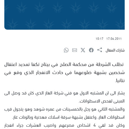
10:17
17.06.2011
شارك المقال
تطلب الشرطة من محكمة الصلح في بيتاح تكفا تمديد اعتقال
شخصين بشبهة ضلوعهما في حادث الانفجار الذي وقع في
نتانيا.
يشار الى ان المشتبه الاول هو فني شركة الغاز الذي كان قد وصل الى
المبنى لفحص الاسطوانات.
والمشتبه الثاني هو رجل بالخمسينات من عمره شوهد وهو يتجول قرب
اسطوانات الغاز، واعتقل بشبهة سرقة اسلاك معدنية وبالونات غاز.
وكان قد لقي 4 اشخاص مصرعهم واصيب العشرات جراء انفجار