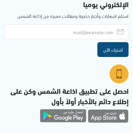
الإلكتروني يوميا
استلم اشعارات وأخبار حصرية ومقالات مميزة من إذاعة الشمس
اشترك الآن
احصل على تطبيق اذاعة الشمس وكن على
إطلاع دائم بالأخبار أولاً بأول