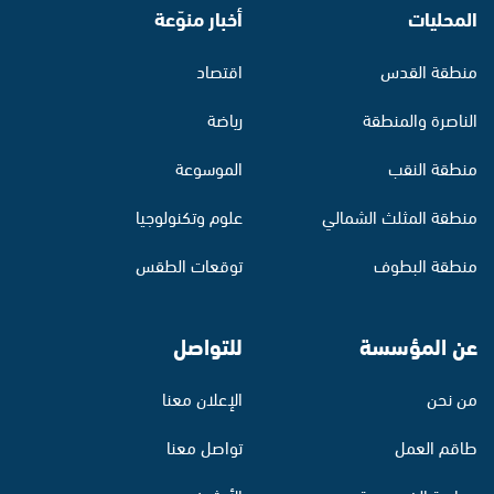
المحليات
أخبار منوّعة
منطقة القدس
اقتصاد
الناصرة والمنطقة
رياضة
منطقة النقب
الموسوعة
منطقة المثلث الشمالي
علوم وتكنولوجيا
منطقة البطوف
توقعات الطقس
عن المؤسسة
للتواصل
من نحن
الإعلان معنا
طاقم العمل
تواصل معنا