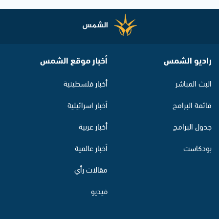
راديو الشمس
أخبار موقع الشمس
البث المباشر
أخبار فلسطينية
قائمة البرامج
أخبار اسرائيلية
جدول البرامج
أخبار عربية
بودكاست
أخبار عالمية
مقالات رأي
فيديو