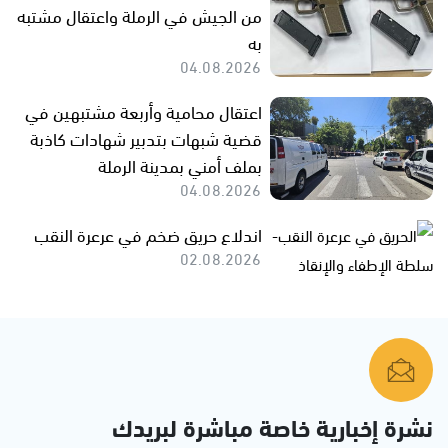
من الجيش في الرملة واعتقال مشتبه
به
04.08.2026
اعتقال محامية وأربعة مشتبهين في
قضية شبهات بتدبير شهادات كاذبة
بملف أمني بمدينة الرملة
04.08.2026
اندلاع حريق ضخم في عرعرة النقب
02.08.2026
نشرة إخبارية خاصة مباشرة لبريدك