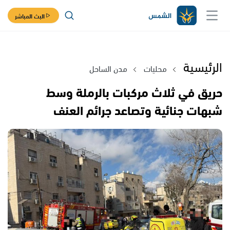
البث المباشر
الرئيسية
محليات
مدن الساحل
حريق في ثلاث مركبات بالرملة وسط
شبهات جنائية وتصاعد جرائم العنف