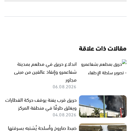
مقالات ذات علاقة
اندلاع حريق في مطعم بمدينة
شفاعمرو وإنقاذ عالقين من مبنى
مجاور
06.08.2026
حريق قرب يفنة يوقف حركة القطارات
ويغلق طرقًا في منطقة المركز
04.08.2026
ضبط صاروخ وأسلحة يُشتبه بسرقتها