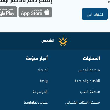
مس
اشترك الآن
المحليات
أخبار منوّعة
منطقة القدس
اقتصاد
الناصرة والمنطقة
رياضة
منطقة النقب
الموسوعة
منطقة المثلث الشمالي
علوم وتكنولوجيا