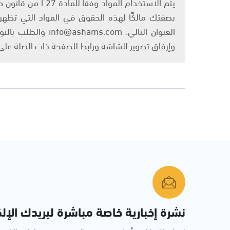
بصفتك مالكًا لهذه الحقوق في المواد التي تظهر ع
العنوان التالي: om
وإرفاق تصوير للشاشة ورابط للصفحة ذات الصلة عل
نشرة إخبارية خاصة مباشرة لبريدك الإلك