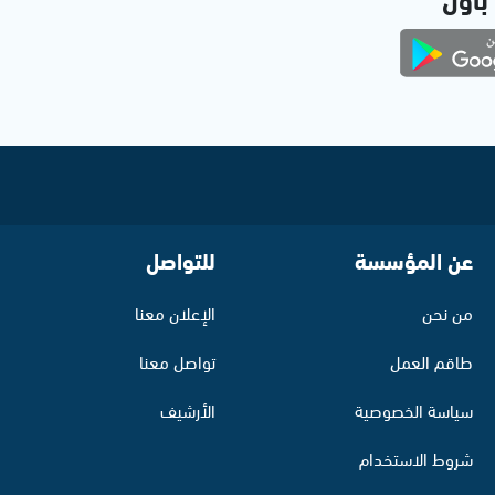
عن المؤسسة
للتواصل
من نحن
الإعلان معنا
طاقم العمل
تواصل معنا
سياسة الخصوصية
الأرشيف
شروط الاستخدام