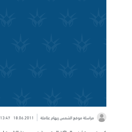
مراسلة موقع الشمس ريهام عثاملة
18.06.2011
13:47
كرمت مستشفى العائلة المقدسة في مدينة الناصرة ام