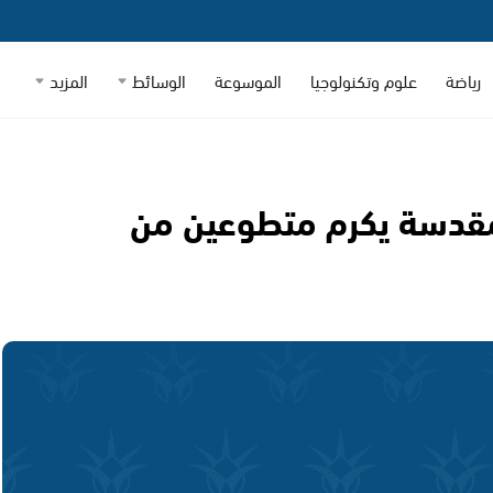
رياضة
علوم وتكنولوجيا
الموسوعة
الوسائط
المزيد
لمقدسة يكرم متطوعين من