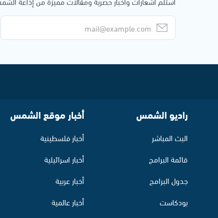
استلم اشعارات وأخبار حصرية ومقالات مميزة من إذاعة الش
راديو الشمس
أخبار موقع الشمس
البث المباشر
أخبار فلسطينية
قائمة البرامج
أخبار اسرائيلية
جدول البرامج
أخبار عربية
بودكاست
أخبار عالمية