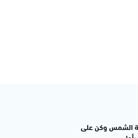
ة الشمس وكن على
 بأول