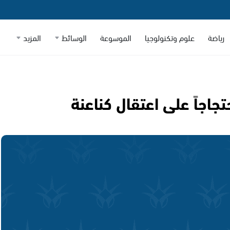
رياضة
علوم وتكنولوجيا
الموسوعة
الوسائط
المزيد
جاجاً على اعتقال كناعنة