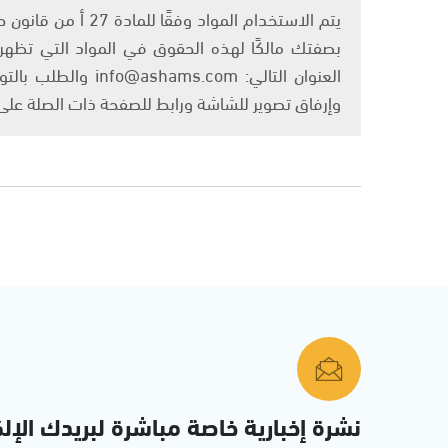
بصفتك مالكًا لهذه الحقوق في المواد التي تظهر ع
العنوان التالي: om
وإرفاق تصوير للشاشة ورابط للصفحة ذات الصلة عل
نشرة إخبارية خاصة مباشرة لبريدك الإلك