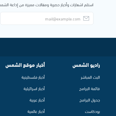
استلم اشعارات وأخبار حصرية ومقالات مميزة من إذاعة الش
راديو الشمس
أخبار موقع الشمس
البث المباشر
أخبار فلسطينية
قائمة البرامج
أخبار اسرائيلية
جدول البرامج
أخبار عربية
بودكاست
أخبار عالمية