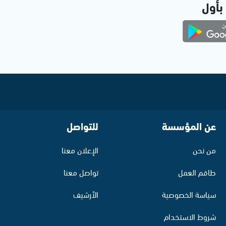
 بأول
عن المؤسسة
للتواصل
من نحن
الإعلان معنا
طاقم العمل
تواصل معنا
سياسة الخصوصية
الأرشيف
شروط الاستخدام