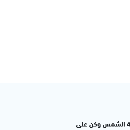
ة الشمس وكن على