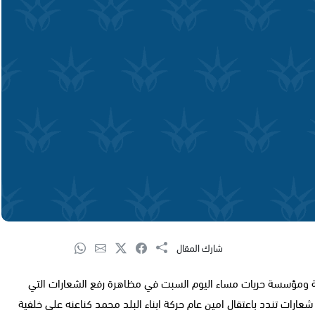
شارك المقال
بية ومؤسسة حريات مساء اليوم السبت في مظاهرة رفع الشعارات التي
عارات تندد باعتقال امين عام حركة ابناء البلد محمد كناعنه على خلفية