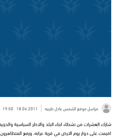
مراسل موقع الشمس عادل طربيه
18.06.2011
19:50
شارك العشرات من نشطاء ابناء البلد والاطر السياسية والحز
اقيمت على دوار يوم الارض في قرية عرابه، ورفع المتظاهرون ش