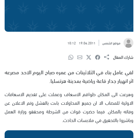
موقع الشمس
19.06.2011
10:12
شارك المقال
لقي عامل بناء في الثلاثينات من عمره صباح اليوم الاحد مصرعه
اثر انهيار جدار قاعة رياضية بمدينة هرتسليا.
وهرعت الى المكان طواقم الاسعاف وعملت على تقديم الاسعافات
الاولية للمصاب الا ان جميع المحاولات باءت بالفشل وتم الاعلان عن
وفاته بالمكان. فيما حضرت قوات من الشرطة ومحققو وزارة العمل
وباشروا بالتحقيق في ملابسات الحادث.