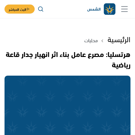
البث المباشر
الرئيسية
محليات
هرتسليا: مصرع عامل بناء اثر انهيار جدار قاعة
رياضية