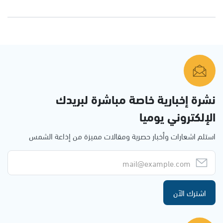
نشرة إخبارية خاصة مباشرة لبريدك
الإلكتروني يوميا
استلم اشعارات وأخبار حصرية ومقالات مميزة من إذاعة الشمس
اشترك الآن