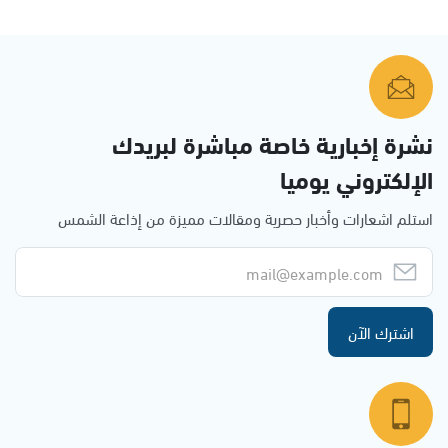
نشرة إخبارية خاصة مباشرة لبريدك
الإلكتروني يوميا
استلم اشعارات وأخبار حصرية ومقالات مميزة من إذاعة الشمس
اشترك الآن