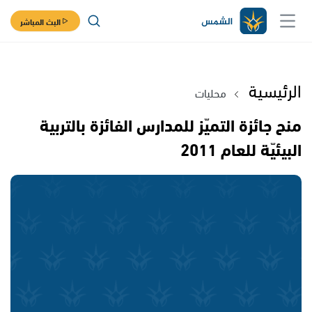
البث المباشر
الرئيسية
محليات
منح جائزة التميّز للمدارس الفائزة بالتربية
البيئيّة للعام 2011