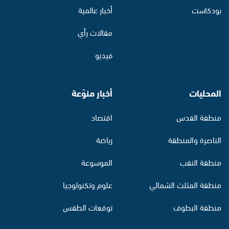
بودكاست
أخبار عالمية
مقالات رأي
فيديو
المحليات
أخبار منوّعة
منطقة القدس
اقتصاد
الناصرة والمنطقة
رياضة
منطقة النقب
الموسوعة
منطقة المثلث الشمالي
علوم وتكنولوجيا
منطقة البطوف
توقعات الطقس