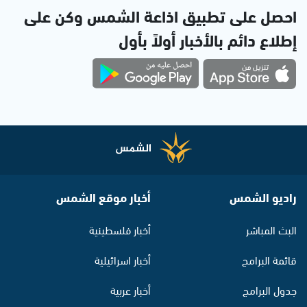
احصل على تطبيق اذاعة الشمس وكن على
إطلاع دائم بالأخبار أولاً بأول
راديو الشمس
أخبار موقع الشمس
البث المباشر
أخبار فلسطينية
قائمة البرامج
أخبار اسرائيلية
جدول البرامج
أخبار عربية