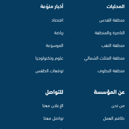
المحليات
أخبار منوّعة
منطقة القدس
اقتصاد
الناصرة والمنطقة
رياضة
منطقة النقب
الموسوعة
منطقة المثلث الشمالي
علوم وتكنولوجيا
منطقة البطوف
توقعات الطقس
عن المؤسسة
للتواصل
من نحن
الإعلان معنا
طاقم العمل
تواصل معنا