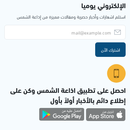
الإلكتروني يوميا
استلم اشعارات وأخبار حصرية ومقالات مميزة من إذاعة الشمس
اشترك الآن
احصل على تطبيق اذاعة الشمس وكن على
إطلاع دائم بالأخبار أولاً بأول