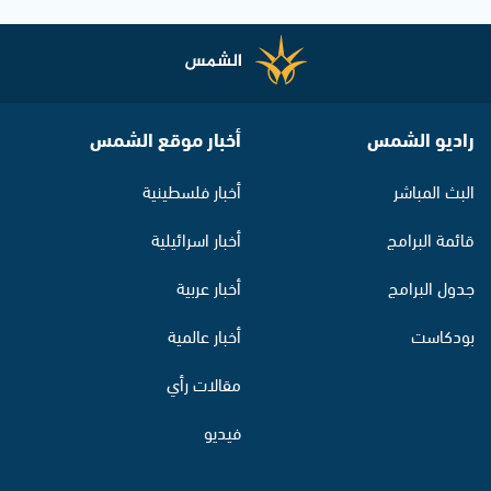
راديو الشمس
أخبار موقع الشمس
البث المباشر
أخبار فلسطينية
قائمة البرامج
أخبار اسرائيلية
جدول البرامج
أخبار عربية
بودكاست
أخبار عالمية
مقالات رأي
فيديو