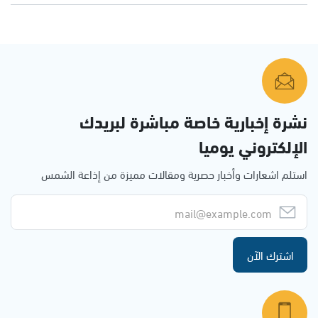
نشرة إخبارية خاصة مباشرة لبريدك
الإلكتروني يوميا
استلم اشعارات وأخبار حصرية ومقالات مميزة من إذاعة الشمس
اشترك الآن