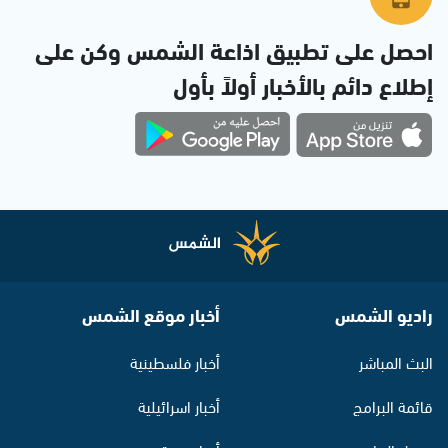
احصل على تطبيق اذاعة الشمس وكن على
إطلاع دائم بالأخبار أولاً بأول
راديو الشمس
أخبار موقع الشمس
البث المباشر
أخبار فلسطينية
قائمة البرامج
أخبار اسرائيلية