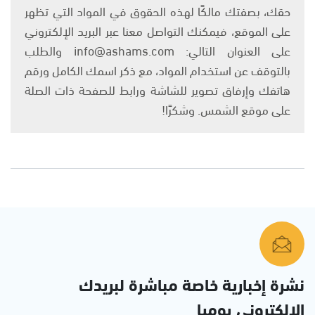
حقك، بصفتك مالكًا لهذه الحقوق في المواد التي تظهر
على الموقع، فيمكنك التواصل معنا عبر البريد الإلكتروني
على العنوان التالي: info@ashams.com والطلب
بالتوقف عن استخدام المواد، مع ذكر اسمك الكامل ورقم
هاتفك وإرفاق تصوير للشاشة ورابط للصفحة ذات الصلة
على موقع الشمس. وشكرًا!
نشرة إخبارية خاصة مباشرة لبريدك
الإلكتروني يوميا