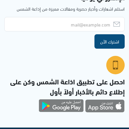
استلم اشعارات وأخبار حصرية ومقالات مميزة من إذاعة الشمس
اشترك الآن
احصل على تطبيق اذاعة الشمس وكن على
إطلاع دائم بالأخبار أولاً بأول