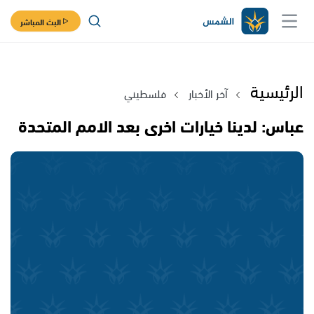
البث المباشر
الرئيسية
آخر الأخبار
فلسطيني
عباس: لدينا خيارات اخرى بعد الامم المتحدة