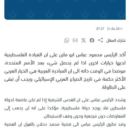
07:27
21.06.2011
شارك المقال
أكد الرئيس محمود عباس ابو مازن على ان القيادة الفلسطينية
لديها خيارات اخرى اذا لم يحصل شيء بعد الأمم المتحدة،
موضحا في الوقت ذاته الى ان المبادرة العربية هي الخيار العربي
الأكثر حكمة في تاريخ الصراع العربي الإسرائيلي ويجب أن تبقى
على الطاولة.
وشدد الرئيس عباس على ان القدس الشرقية إذا لم تكن عاصمة لدولة
فلسطين فلا يوجد دولة فلسطينية، مؤكدا على انه لن يذهب إلى
المفاوضات دون مرجعية ودون وقف الاستيطان.
وقد تطرق الرئيس عباس الى قضية محمد دحلان بالقول ان القضية