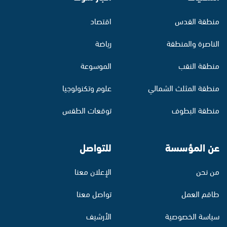
منطقة القدس
اقتصاد
الناصرة والمنطقة
رياضة
منطقة النقب
الموسوعة
منطقة المثلث الشمالي
علوم وتكنولوجيا
منطقة البطوف
توقعات الطقس
عن المؤسسة
للتواصل
من نحن
الإعلان معنا
طاقم العمل
تواصل معنا
سياسة الخصوصية
الأرشيف