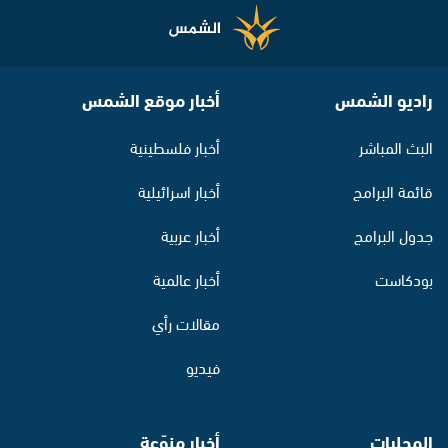
راديو الشمس
أخبار موقع الشمس
البث المباشر
أخبار فلسطينية
قائمة البرامج
أخبار اسرائيلية
جدول البرامج
أخبار عربية
بودكاست
أخبار عالمية
مقالات رأي
فيديو
المحليات
أخبار منوّعة