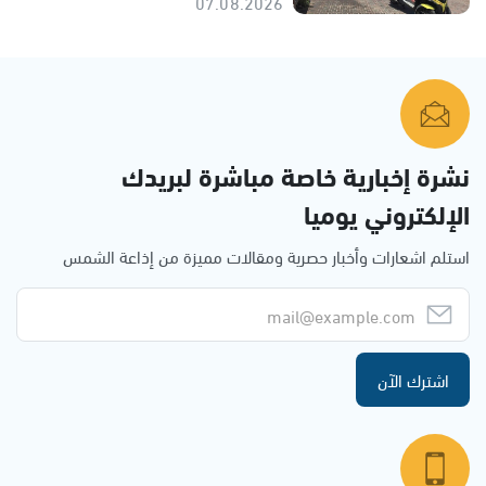
07.08.2026
نشرة إخبارية خاصة مباشرة لبريدك
الإلكتروني يوميا
استلم اشعارات وأخبار حصرية ومقالات مميزة من إذاعة الشمس
اشترك الآن