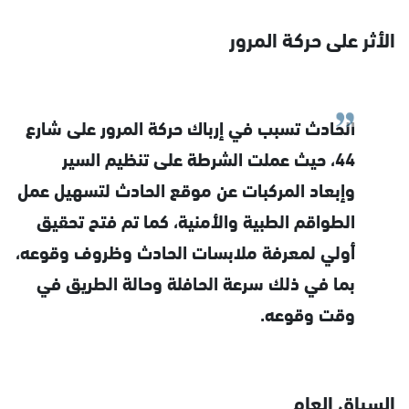
الأثر على حركة المرور
الحادث تسبب في إرباك حركة المرور على شارع
44، حيث عملت الشرطة على تنظيم السير
وإبعاد المركبات عن موقع الحادث لتسهيل عمل
الطواقم الطبية والأمنية، كما تم فتح تحقيق
أولي لمعرفة ملابسات الحادث وظروف وقوعه،
بما في ذلك سرعة الحافلة وحالة الطريق في
وقت وقوعه.
السياق العام