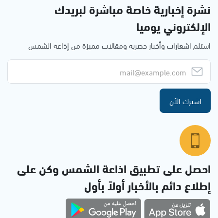
نشرة إخبارية خاصة مباشرة لبريدك
الإلكتروني يوميا
استلم اشعارات وأخبار حصرية ومقالات مميزة من إذاعة الشمس
اشترك الآن
احصل على تطبيق اذاعة الشمس وكن على
إطلاع دائم بالأخبار أولاً بأول