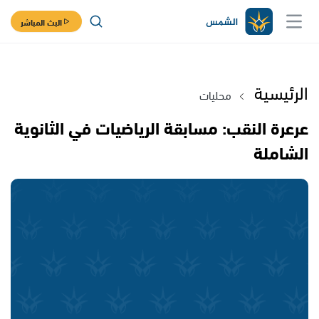
البث المباشر
الرئيسية
محليات
عرعرة النقب: مسابقة الرياضيات في الثانوية
الشاملة